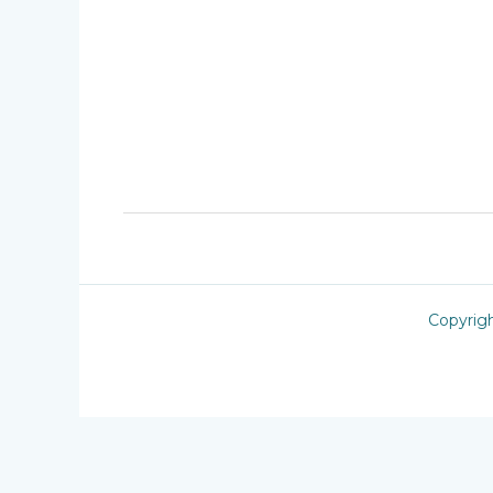
Copyrig