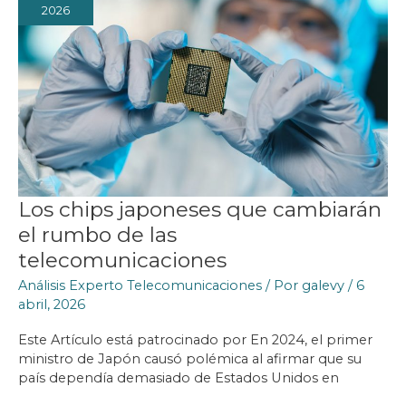
2026
Los chips japoneses que cambiarán
el rumbo de las
telecomunicaciones
Análisis Experto Telecomunicaciones
/ Por
galevy
/
6
abril, 2026
Este Artículo está patrocinado por En 2024, el primer
ministro de Japón causó polémica al afirmar que su
país dependía demasiado de Estados Unidos en