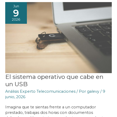
Jun
9
2026
El sistema operativo que cabe en
un USB
Análisis Experto Telecomunicaciones
/ Por
galevy
/
9
junio, 2026
Imagina que te sientas frente a un computador
prestado, trabajas dos horas con documentos