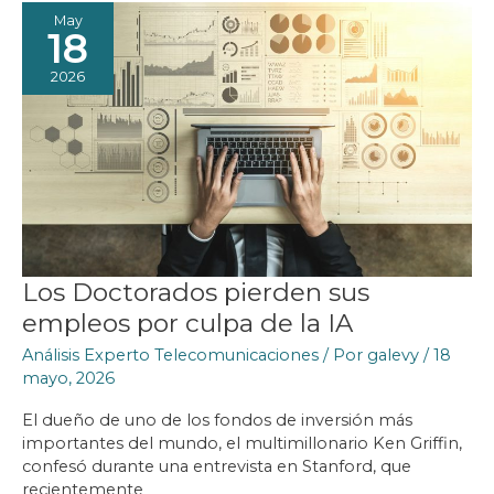
May
18
2026
Los Doctorados pierden sus
empleos por culpa de la IA
Análisis Experto Telecomunicaciones
/ Por
galevy
/
18
mayo, 2026
El dueño de uno de los fondos de inversión más
importantes del mundo, el multimillonario Ken Griffin,
confesó durante una entrevista en Stanford, que
recientemente