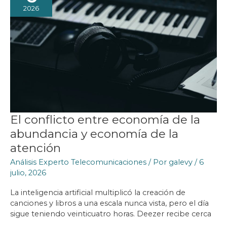
2026
El conflicto entre economía de la
abundancia y economía de la
atención
Análisis Experto Telecomunicaciones
/ Por
galevy
/
6
julio, 2026
La inteligencia artificial multiplicó la creación de
canciones y libros a una escala nunca vista, pero el día
sigue teniendo veinticuatro horas. Deezer recibe cerca