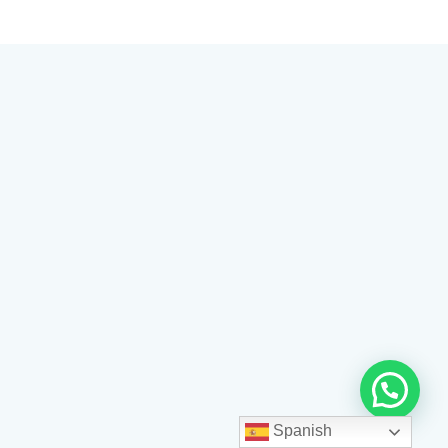
Spanish