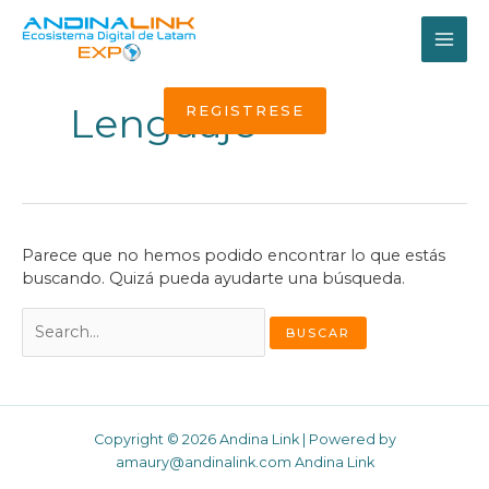
Ir
al
MAI
contenido
ME
Lenguaje
REGISTRESE
Parece que no hemos podido encontrar lo que estás
buscando. Quizá pueda ayudarte una búsqueda.
Buscar
por:
Copyright © 2026 Andina Link | Powered by
amaury@andinalink.com Andina Link