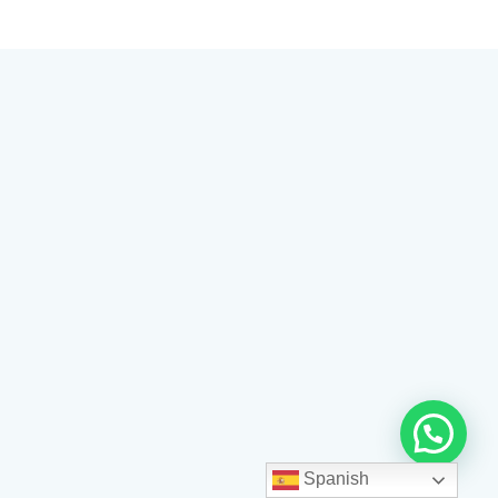
Spanish