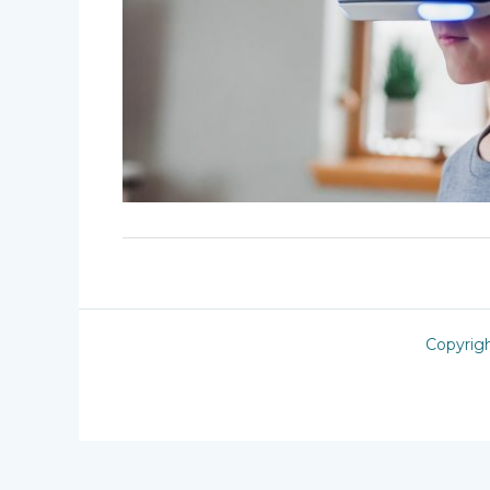
Copyrig