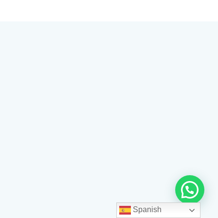
Spanish