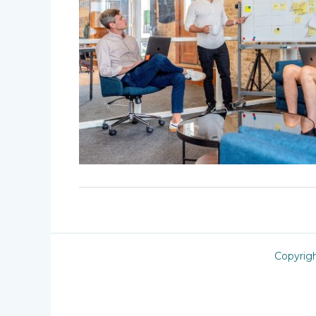
Copyrig