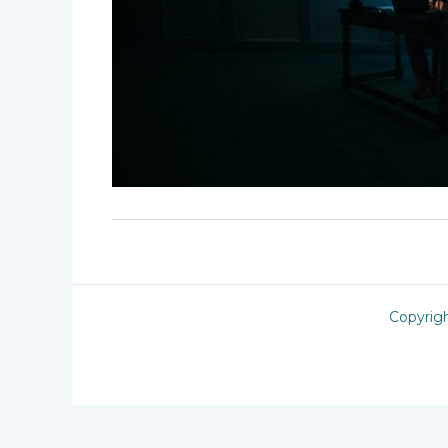
Copyrig