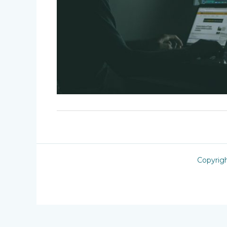
Copyrig