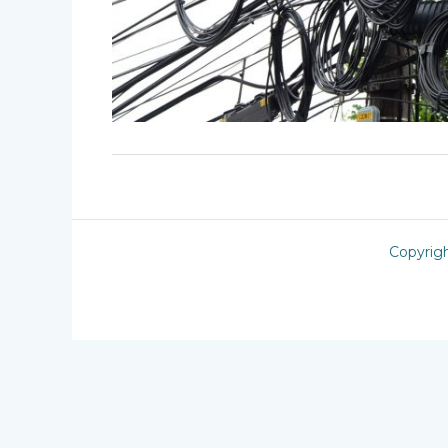
Copyrig