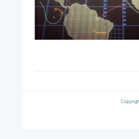
Copyrig