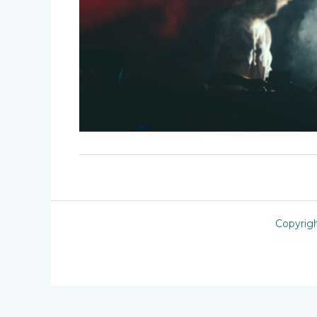
Copyrig