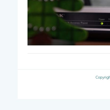
Copyrig