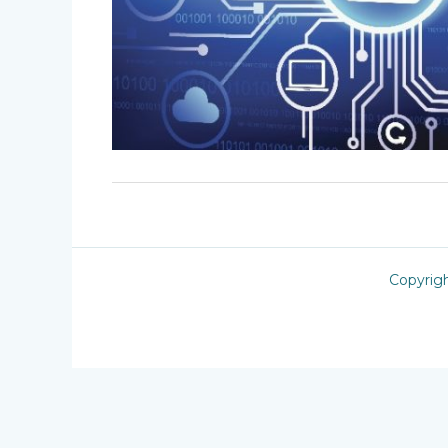
Copyrig