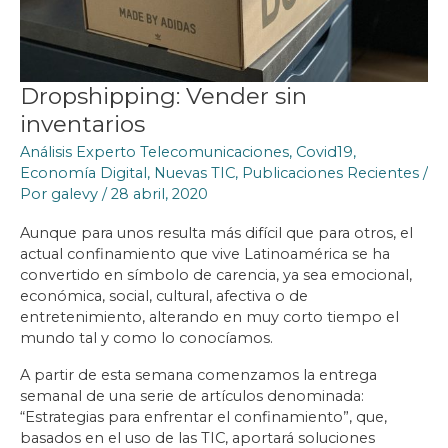
Dropshipping: Vender sin
inventarios
Análisis Experto Telecomunicaciones
,
Covid19
,
Economía Digital
,
Nuevas TIC
,
Publicaciones Recientes
/
Por
galevy
/
28 abril, 2020
Aunque para unos resulta más difícil que para otros, el
actual confinamiento que vive Latinoamérica se ha
convertido en símbolo de carencia, ya sea emocional,
económica, social, cultural, afectiva o de
entretenimiento, alterando en muy corto tiempo el
mundo tal y como lo conocíamos.
A partir de esta semana comenzamos la entrega
semanal de una serie de artículos denominada:
“Estrategias para enfrentar el confinamiento”, que,
basados en el uso de las TIC, aportará soluciones