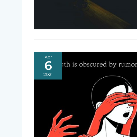
Abr
6
2021