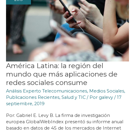
América Latina: la región del
mundo que más aplicaciones de
redes sociales consume
Análisis Experto Telecomunicaciones
,
Medios Sociales
,
Publicaciones Recientes
,
Salud y TIC
/ Por
galevy
/
17
septiembre, 2019
Por: Gabriel E. Levy B. La firma de investigación
europea GlobalWebIndex presentó su informe anual
basado en datos de 45 de los mercados de Internet