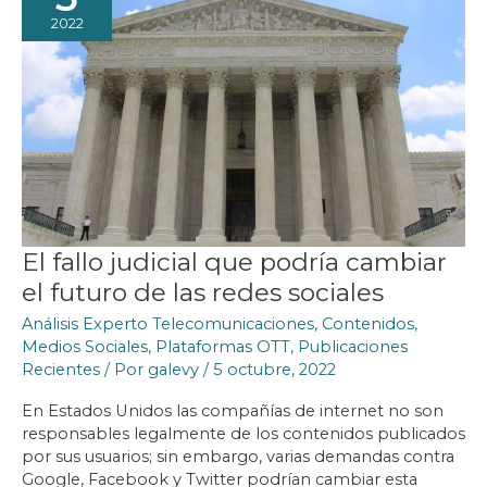
2022
El fallo judicial que podría cambiar
el futuro de las redes sociales
Análisis Experto Telecomunicaciones
,
Contenidos
,
Medios Sociales
,
Plataformas OTT
,
Publicaciones
Recientes
/ Por
galevy
/
5 octubre, 2022
En Estados Unidos las compañías de internet no son
responsables legalmente de los contenidos publicados
por sus usuarios; sin embargo, varias demandas contra
Google, Facebook y Twitter podrían cambiar esta