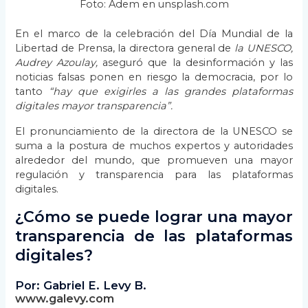
Foto: Adem en unsplash.com
En el marco de la celebración del Día Mundial de la
Libertad de Prensa, la directora general de
la UNESCO,
Audrey Azoulay,
aseguró que la desinformación y las
noticias falsas ponen en riesgo la democracia, por lo
tanto
“hay que exigirles a las grandes plataformas
digitales mayor transparencia”.
El pronunciamiento de la directora de la UNESCO se
suma a la postura de muchos expertos y autoridades
alrededor del mundo, que promueven una mayor
regulación y transparencia para las plataformas
digitales.
¿Cómo se puede lograr una mayor
transparencia de las plataformas
digitales?
Por: Gabriel E. Levy B.
www.galevy.com