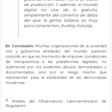
de producción. Y además, el mundo
digital no vive de lo gratuito,
simplemente del comercio de datos
del que la gente todavía es muy
poco consciente», Audrey Azoulay.
En Conclusión
, Muchas organizaciones de la sociedad
civil y gobiernos alrededor del mundo, parecen
coincidir en que es momento de imponer condiciones
de transparencia a las plataformas digitales, no
solamente por los evidentes abusos demostrados y
documentados, sino por el riesgo mismo que
representan para la estabilidad de las democracias
modernas.
[1]
Análisis del Observatorio Latinoamericano de
Regulación