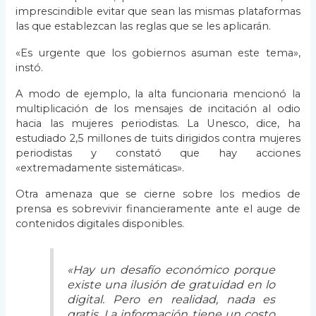
imprescindible evitar que sean las mismas plataformas
las que establezcan las reglas que se les aplicarán.
«Es urgente que los gobiernos asuman este tema»,
instó.
A modo de ejemplo, la alta funcionaria mencionó la
multiplicación de los mensajes de incitación al odio
hacia las mujeres periodistas. La Unesco, dice, ha
estudiado 2,5 millones de tuits dirigidos contra mujeres
periodistas y constató que hay acciones
«extremadamente sistemáticas».
Otra amenaza que se cierne sobre los medios de
prensa es sobrevivir financieramente ante el auge de
contenidos digitales disponibles.
«Hay un desafío económico porque
existe una ilusión de gratuidad en lo
digital. Pero en realidad, nada es
gratis. La información tiene un costo