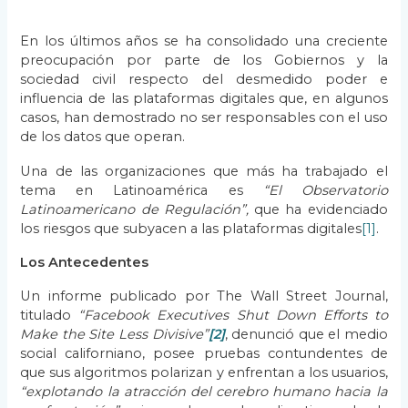
En los últimos años se ha consolidado una creciente
preocupación por parte de los Gobiernos y la
sociedad civil respecto del desmedido poder e
influencia de las plataformas digitales que, en algunos
casos, han demostrado no ser responsables con el uso
de los datos que operan.
Una de las organizaciones que más ha trabajado el
tema en Latinoamérica es
“El Observatorio
Latinoamericano de Regulación”,
que ha evidenciado
los riesgos que subyacen a las plataformas digitales
[1]
.
Los Antecedentes
Un informe publicado por The Wall Street Journal,
titulado
“Facebook Executives Shut Down Efforts to
Make the Site Less Divisive”
[2]
, denunció que el medio
social californiano, posee pruebas contundentes de
que sus algoritmos polarizan y enfrentan a los usuarios,
“explotando la atracción del cerebro humano hacia la