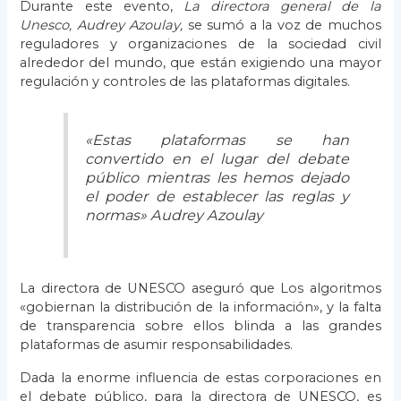
Durante este evento,
La directora general de la
Unesco, Audrey Azoulay,
se sumó a la voz de muchos
reguladores y organizaciones de la sociedad civil
alrededor del mundo, que están exigiendo una mayor
regulación y controles de las plataformas digitales.
«Estas plataformas se han
convertido en el lugar del debate
público mientras les hemos dejado
el poder de establecer las reglas y
normas» Audrey Azoulay
La directora de UNESCO aseguró que Los algoritmos
«gobiernan la distribución de la información», y la falta
de transparencia sobre ellos blinda a las grandes
plataformas de asumir responsabilidades.
Dada la enorme influencia de estas corporaciones en
el debate público, para la directora de UNESCO, es