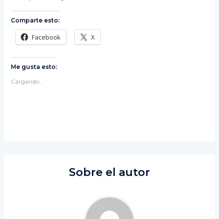
Comparte esto:
Facebook
X
Me gusta esto:
Cargando...
Sobre el autor