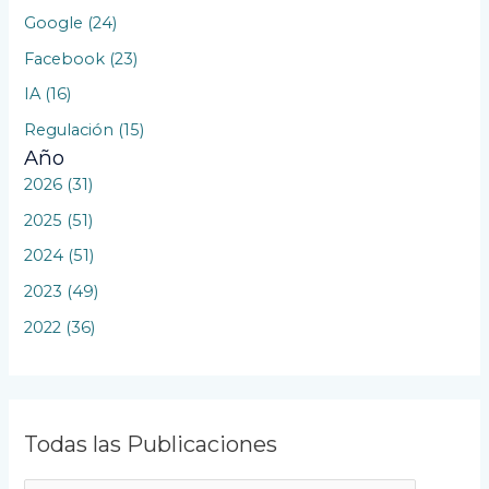
Google (24)
Facebook (23)
IA (16)
Regulación (15)
Año
2026 (31)
2025 (51)
2024 (51)
2023 (49)
2022 (36)
Todas las Publicaciones