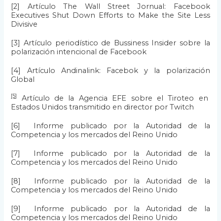
[2]
Artículo The Wall Street Jornual: Facebook
Executives Shut Down Efforts to Make the Site Less
Divisive
[3]
Artículo periodístico de Bussiness Insider sobre la
polarización intencional de Facebook
[4]
Artículo Andinalink: Facebok y la polarización
Global
[5]
Artículo de la Agencia EFE sobre el Tiroteo en
Estados Unidos transmitido en director por Twitch
[6]
Informe publicado por la Autoridad de la
Competencia y los mercados del Reino Unido
[7]
Informe publicado por la Autoridad de la
Competencia y los mercados del Reino Unido
[8]
Informe publicado por la Autoridad de la
Competencia y los mercados del Reino Unido
[9]
Informe publicado por la Autoridad de la
Competencia y los mercados del Reino Unido