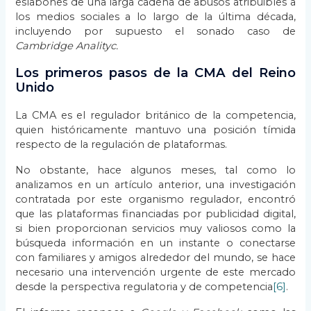
eslabones de una larga cadena de abusos atribuibles a
los medios sociales a lo largo de la última década,
incluyendo por supuesto el sonado caso de
Cambridge Analityc.
Los primeros pasos de la CMA del Reino
Unido
La CMA es el regulador británico de la competencia,
quien históricamente mantuvo una posición tímida
respecto de la regulación de plataformas.
No obstante, hace algunos meses, tal como lo
analizamos en un artículo anterior, una investigación
contratada por este organismo regulador, encontró
que las plataformas financiadas por publicidad digital,
si bien proporcionan servicios muy valiosos como la
búsqueda información en un instante o conectarse
con familiares y amigos alrededor del mundo, se hace
necesario una intervención urgente de este mercado
desde la perspectiva regulatoria y de competencia
[6]
.