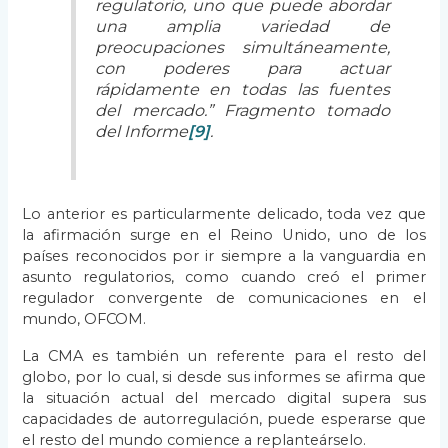
regulatorio, uno que puede abordar
una amplia variedad de
preocupaciones simultáneamente,
con poderes para actuar
rápidamente en todas las fuentes
del mercado.” Fragmento tomado
del Informe
[9]
.
Lo anterior es particularmente delicado, toda vez que
la afirmación surge en el Reino Unido, uno de los
países reconocidos por ir siempre a la vanguardia en
asunto regulatorios, como cuando creó el primer
regulador convergente de comunicaciones en el
mundo, OFCOM.
La CMA es también un referente para el resto del
globo, por lo cual, si desde sus informes se afirma que
la situación actual del mercado digital supera sus
capacidades de autorregulación, puede esperarse que
el resto del mundo comience a replanteárselo.