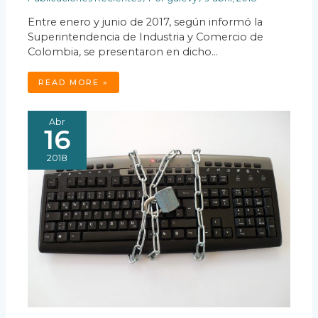
Entre enero y junio de 2017, según informó la
Superintendencia de Industria y Comercio de
Colombia, se presentaron en dicho…
READ MORE »
Abr
16
2018