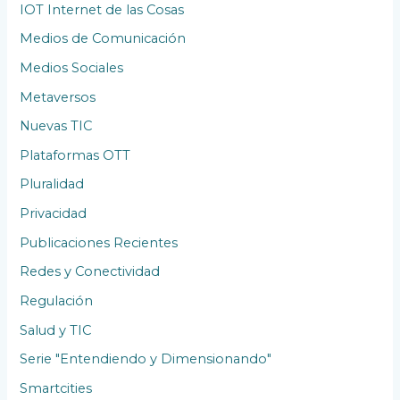
IOT Internet de las Cosas
Medios de Comunicación
Medios Sociales
Metaversos
Nuevas TIC
Plataformas OTT
Pluralidad
Privacidad
Publicaciones Recientes
Redes y Conectividad
Regulación
Salud y TIC
Serie "Entendiendo y Dimensionando"
Smartcities