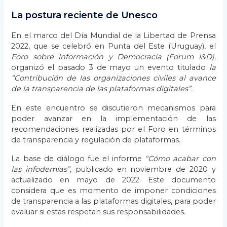
La postura reciente de Unesco
En el marco del Día Mundial de la Libertad de Prensa
2022, que se celebró en Punta del Este (Uruguay), el
Foro sobre Información y Democracia (Forum I&D),
organizó el pasado 3 de mayo un evento titulado
la
“Contribución de las organizaciones civiles al avance
de la transparencia de las plataformas digitales”.
En este encuentro se discutieron mecanismos para
poder avanzar en la implementación de las
recomendaciones realizadas por el Foro en términos
de transparencia y regulación de plataformas.
La base de diálogo fue el informe
“Cómo acabar con
las infodemias”,
publicado en noviembre de 2020 y
actualizado en mayo de 2022. Este documento
considera que es momento de imponer condiciones
de transparencia a las plataformas digitales, para poder
evaluar si estas respetan sus responsabilidades.