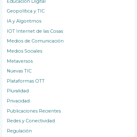
Educación Digital
Geopolítica y TIC
IA y Algoritmos
IOT Internet de las Cosas
Medios de Comunicación
Medios Sociales
Metaversos
Nuevas TIC
Plataformas OTT
Pluralidad
Privacidad
Publicaciones Recientes
Redes y Conectividad
Regulación