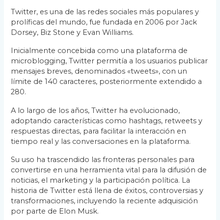
Twitter, es una de las redes sociales más populares y
prolíficas del mundo, fue fundada en 2006 por Jack
Dorsey, Biz Stone y Evan Williams.
Inicialmente concebida como una plataforma de
microblogging, Twitter permitía a los usuarios publicar
mensajes breves, denominados «tweets», con un
límite de 140 caracteres, posteriormente extendido a
280.
A lo largo de los años, Twitter ha evolucionado,
adoptando características como hashtags, retweets y
respuestas directas, para facilitar la interacción en
tiempo real y las conversaciones en la plataforma.
Su uso ha trascendido las fronteras personales para
convertirse en una herramienta vital para la difusión de
noticias, el marketing y la participación política. La
historia de Twitter está llena de éxitos, controversias y
transformaciones, incluyendo la reciente adquisición
por parte de Elon Musk.