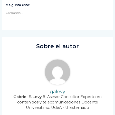
Me gusta esto:
Cargando...
Sobre el autor
galevy
Gabriel E. Levy B.
Asesor Consultor Experto en
contenidos y telecomunicaciones Docente
Universitario: UdeA - U Externado