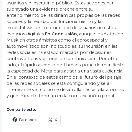
usuarios y el escrutinio público. Estas acciones han
subrayado una evidente brecha entre su
entendimiento de las dinámicas propias de las redes
sociales y la realidad del funcionamiento y las
expectativas de la comunidad de usuarios de estos
espacios digitales.
En Conclusión,
aunque los éxitos de
Musk en otros ámbitos como el aeroespacial y
automovilístico son indiscutibles, su incursión en las
redes sociales ha estado marcada por decisiones
controvertidas y errores de comunicación. Por otro
lado, el rápido ascenso de Threads pone de manifiesto
la capacidad de Meta para atraer a una vasta audiencia.
En el contexto de estos cambios, el futuro del paisaje
de las redes sociales se está configurando y será
interesante ver cómo se desarrollan estas plataformas
y qué impacto tendrán en la comunicación global.
Comparte esto:
Facebook
X