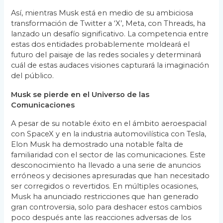
Así, mientras Musk está en medio de su ambiciosa
transformación de Twitter a ‘X’, Meta, con Threads, ha
lanzado un desafío significativo. La competencia entre
estas dos entidades probablemente moldeará el
futuro del paisaje de las redes sociales y determinará
cuál de estas audaces visiones capturará la imaginación
del público.
Musk se pierde en el Universo de las
Comunicaciones
A pesar de su notable éxito en el ámbito aeroespacial
con SpaceX y en la industria automovilística con Tesla,
Elon Musk ha demostrado una notable falta de
familiaridad con el sector de las comunicaciones. Este
desconocimiento ha llevado a una serie de anuncios
erróneos y decisiones apresuradas que han necesitado
ser corregidos o revertidos. En múltiples ocasiones,
Musk ha anunciado restricciones que han generado
gran controversia, solo para deshacer estos cambios
poco después ante las reacciones adversas de los