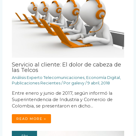
Servicio al cliente: El dolor de cabeza de
las Telcos
Análisis Experto Telecomunicaciones
,
Economía Digital
,
Publicaciones Recientes
/ Por
galevy
/
9 abril, 2018
Entre enero y junio de 2017, según informó la
Superintendencia de Industria y Comercio de
Colombia, se presentaron en dicho…
READ MORE »
Abr