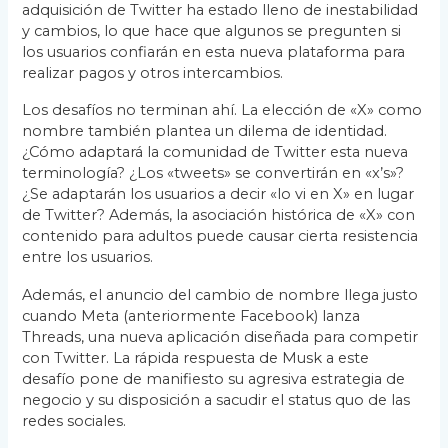
adquisición de Twitter ha estado lleno de inestabilidad
y cambios, lo que hace que algunos se pregunten si
los usuarios confiarán en esta nueva plataforma para
realizar pagos y otros intercambios.
Los desafíos no terminan ahí. La elección de «X» como
nombre también plantea un dilema de identidad.
¿Cómo adaptará la comunidad de Twitter esta nueva
terminología? ¿Los «tweets» se convertirán en «x’s»?
¿Se adaptarán los usuarios a decir «lo vi en X» en lugar
de Twitter? Además, la asociación histórica de «X» con
contenido para adultos puede causar cierta resistencia
entre los usuarios.
Además, el anuncio del cambio de nombre llega justo
cuando Meta (anteriormente Facebook) lanza
Threads, una nueva aplicación diseñada para competir
con Twitter. La rápida respuesta de Musk a este
desafío pone de manifiesto su agresiva estrategia de
negocio y su disposición a sacudir el status quo de las
redes sociales.