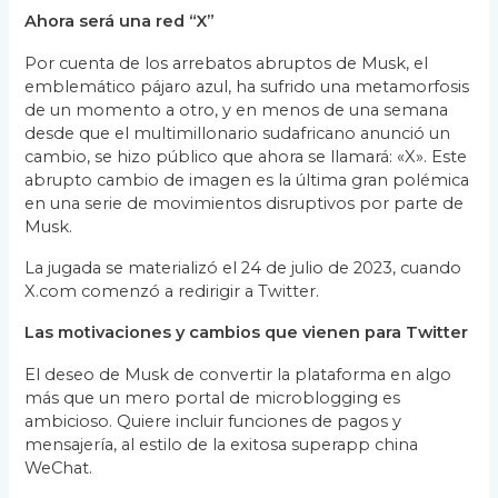
Ahora será una red “X”
Por cuenta de los arrebatos abruptos de Musk, el
emblemático pájaro azul, ha sufrido una metamorfosis
de un momento a otro, y en menos de una semana
desde que el multimillonario sudafricano anunció un
cambio, se hizo público que ahora se llamará: «X». Este
abrupto cambio de imagen es la última gran polémica
en una serie de movimientos disruptivos por parte de
Musk.
La jugada se materializó el 24 de julio de 2023, cuando
X.com comenzó a redirigir a Twitter.
Las motivaciones y cambios que vienen para Twitter
El deseo de Musk de convertir la plataforma en algo
más que un mero portal de microblogging es
ambicioso. Quiere incluir funciones de pagos y
mensajería, al estilo de la exitosa superapp china
WeChat.