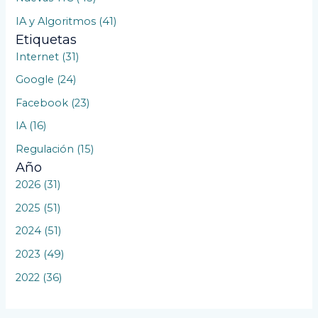
:
IA y Algoritmos (41)
Etiquetas
Internet (31)
Google (24)
Facebook (23)
IA (16)
Regulación (15)
Año
2026 (31)
2025 (51)
2024 (51)
2023 (49)
2022 (36)