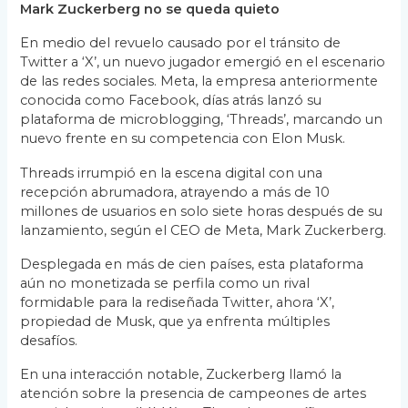
Mark Zuckerberg no se queda quieto
En medio del revuelo causado por el tránsito de
Twitter a ‘X’, un nuevo jugador emergió en el escenario
de las redes sociales. Meta, la empresa anteriormente
conocida como Facebook, días atrás lanzó su
plataforma de microblogging, ‘Threads’, marcando un
nuevo frente en su competencia con Elon Musk.
Threads irrumpió en la escena digital con una
recepción abrumadora, atrayendo a más de 10
millones de usuarios en solo siete horas después de su
lanzamiento, según el CEO de Meta, Mark Zuckerberg.
Desplegada en más de cien países, esta plataforma
aún no monetizada se perfila como un rival
formidable para la rediseñada Twitter, ahora ‘X’,
propiedad de Musk, que ya enfrenta múltiples
desafíos.
En una interacción notable, Zuckerberg llamó la
atención sobre la presencia de campeones de artes