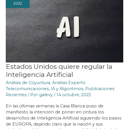
2022
Estados Unidos quiere regular la
Inteligencia Artificial
Análisis de Coyuntura
,
Análisis Experto
Telecomunicaciones
,
IA y Algoritmos
,
Publicaciones
Recientes
/ Por
galevy
/
14 octubre, 2022
En las últimas semanas la Casa Blanca puso de
manifiesto la intención de poner en cintura los
desarrollos de Inteligencia Artificial siguiendo los pasos
de EUROPA, dejando claro que la nación y sus