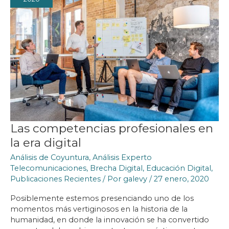
Las competencias profesionales en
la era digital
Análisis de Coyuntura
,
Análisis Experto
Telecomunicaciones
,
Brecha Digital
,
Educación Digital
,
Publicaciones Recientes
/ Por
galevy
/
27 enero, 2020
Posiblemente estemos presenciando uno de los
momentos más vertiginosos en la historia de la
humanidad, en donde la innovación se ha convertido