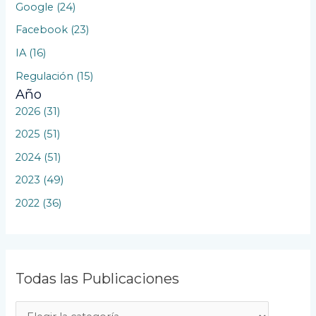
Google (24)
Facebook (23)
IA (16)
Regulación (15)
Año
2026 (31)
2025 (51)
2024 (51)
2023 (49)
2022 (36)
Todas las Publicaciones
T