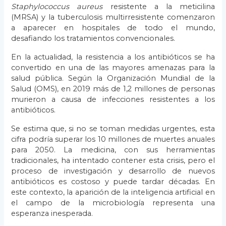
Staphylococcus aureus
resistente a la meticilina
(MRSA) y la tuberculosis multirresistente comenzaron
a aparecer en hospitales de todo el mundo,
desafiando los tratamientos convencionales.
En la actualidad, la resistencia a los antibióticos se ha
convertido en una de las mayores amenazas para la
salud pública. Según la Organización Mundial de la
Salud (OMS), en 2019 más de 1,2 millones de personas
murieron a causa de infecciones resistentes a los
antibióticos.
Se estima que, si no se toman medidas urgentes, esta
cifra podría superar los 10 millones de muertes anuales
para 2050. La medicina, con sus herramientas
tradicionales, ha intentado contener esta crisis, pero el
proceso de investigación y desarrollo de nuevos
antibióticos es costoso y puede tardar décadas. En
este contexto, la aparición de la inteligencia artificial en
el campo de la microbiología representa una
esperanza inesperada.