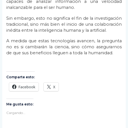
capaces de analizar información a una velocidad
inalcanzable para el ser humano.
Sin embargo, esto no significa el fin de la investigación
tradicional, sino más bien el inicio de una colaboración
inédita entre la inteligencia humana y la artificial.
A medida que estas tecnologías avancen, la pregunta
no es si cambiarán la ciencia, sino cómo asegurarnos
de que sus beneficios lleguen a toda la humanidad.
Comparte esto:
Facebook
X
Me gusta esto:
Cargando...