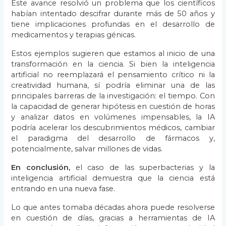
Este avance resolvió un problema que los científicos
habían intentado descifrar durante más de 50 años y
tiene implicaciones profundas en el desarrollo de
medicamentos y terapias génicas.
Estos ejemplos sugieren que estamos al inicio de una
transformación en la ciencia. Si bien la inteligencia
artificial no reemplazará el pensamiento crítico ni la
creatividad humana, sí podría eliminar una de las
principales barreras de la investigación: el tiempo. Con
la capacidad de generar hipótesis en cuestión de horas
y analizar datos en volúmenes impensables, la IA
podría acelerar los descubrimientos médicos, cambiar
el paradigma del desarrollo de fármacos y,
potencialmente, salvar millones de vidas.
En conclusión,
el caso de las superbacterias y la
inteligencia artificial demuestra que la ciencia está
entrando en una nueva fase.
Lo que antes tomaba décadas ahora puede resolverse
en cuestión de días, gracias a herramientas de IA