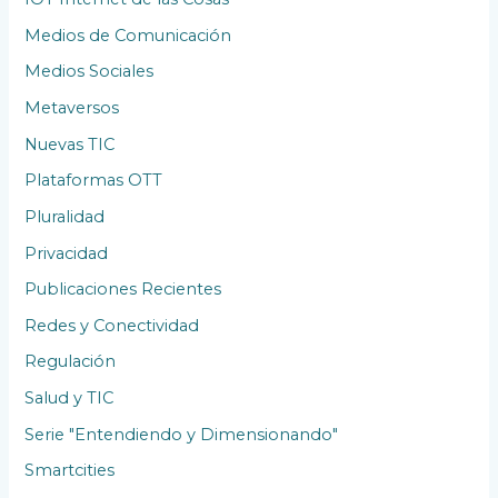
Medios de Comunicación
Medios Sociales
Metaversos
Nuevas TIC
Plataformas OTT
Pluralidad
Privacidad
Publicaciones Recientes
Redes y Conectividad
Regulación
Salud y TIC
Serie "Entendiendo y Dimensionando"
Smartcities