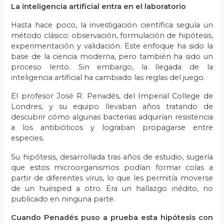
La inteligencia artificial entra en el laboratorio
Hasta hace poco, la investigación científica seguía un
método clásico: observación, formulación de hipótesis,
experimentación y validación. Este enfoque ha sido la
base de la ciencia moderna, pero también ha sido un
proceso lento. Sin embargo, la llegada de la
inteligencia artificial ha cambiado las reglas del juego.
El profesor José R. Penadés, del Imperial College de
Londres, y su equipo llevaban años tratando de
descubrir cómo algunas bacterias adquirían resistencia
a los antibióticos y lograban propagarse entre
especies.
Su hipótesis, desarrollada tras años de estudio, sugería
que estos microorganismos podían formar colas a
partir de diferentes virus, lo que les permitía moverse
de un huésped a otro. Era un hallazgo inédito, no
publicado en ninguna parte.
Cuando Penadés puso a prueba esta hipótesis con