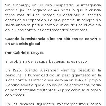
Sin embargo, en un giro inesperado, la inteligencia
artificial (IA) ha logrado en 48 horas lo que la ciencia
tardó más de una década en descubrir: el secreto
detrás de su expansión. Lo que parecía un callejón sin
salida ahora se perfila como el inicio de una nueva era
en la lucha contra las enfermedades infecciosas.
Cuando la resistencia a los antibióticos se convirtió
en una crisis global
Por: Gabriel E. Levy B.
El problema de las superbacterias no es nuevo.
En 1928, cuando Alexander Fleming descubrió la
penicilina, la humanidad dio un paso gigantesco en la
lucha contra las infecciones. Pero ya en 1945, el propio
Fleming advirtió que el abuso de los antibióticos podía
generar bacterias resistentes. Su predicción se cumplió
con creces.
En las décadas siguientes, microorganismos como