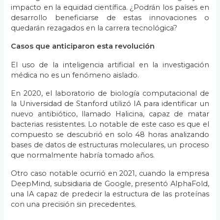
impacto en la equidad científica. ¿Podrán los países en
desarrollo beneficiarse de estas innovaciones o
quedarán rezagados en la carrera tecnológica?
Casos que anticiparon esta revolución
El uso de la inteligencia artificial en la investigación
médica no es un fenómeno aislado.
En 2020, el laboratorio de biología computacional de
la Universidad de Stanford utilizó IA para identificar un
nuevo antibiótico, llamado Halicina, capaz de matar
bacterias resistentes. Lo notable de este caso es que el
compuesto se descubrió en solo 48 horas analizando
bases de datos de estructuras moleculares, un proceso
que normalmente habría tomado años.
Otro caso notable ocurrió en 2021, cuando la empresa
DeepMind, subsidiaria de Google, presentó AlphaFold,
una IA capaz de predecir la estructura de las proteínas
con una precisión sin precedentes.