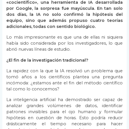
«cocientífico», una herramienta de IA desarrollada
por Google, la sorpresa fue mayúscula. En tan solo
dos días, la IA no solo confirmó la hipótesis del
equipo, sino que además propuso cuatro teorías
adicionales, todas con sentido biológico.
Lo más impresionante es que una de ellas ni siquiera
había sido considerada por los investigadores, lo que
abrió nuevas líneas de estudio.
¿El fin de la investigación tradicional?
La rapidez con la que la IA resolvió un problema que
tomó años a los científicos plantea una pregunta
incómoda: ¿estamos ante el fin del método científico
tal como lo conocemos?
La inteligencia artificial ha demostrado ser capaz de
analizar grandes volúmenes de datos, identificar
patrones invisibles para el ojo humano y formular
hipótesis en cuestión de horas. Esto podría reducir
drásticamente el tiempo necesario para hacer