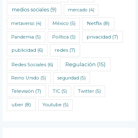
medios sociales
(9)
mercado
(4)
Netflix
(8)
metaverso
(4)
México
(5)
privacidad
(7)
Pandemia
(5)
Política
(5)
redes
(7)
publicidad
(6)
Regulación
(15)
Redes Sociales
(6)
Reino Unido
(5)
seguridad
(5)
Televisión
(7)
TIC
(5)
Twitter
(5)
uber
(8)
Youtube
(5)