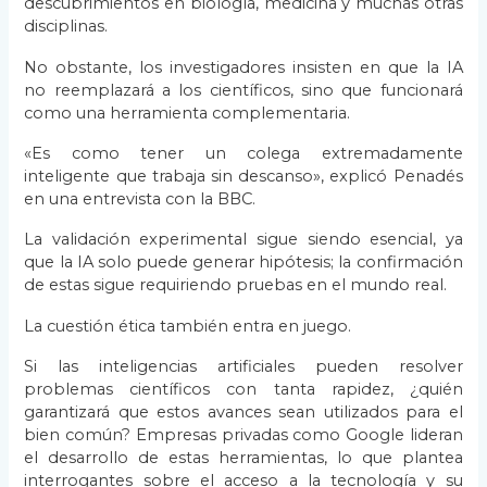
descubrimientos en biología, medicina y muchas otras
disciplinas.
No obstante, los investigadores insisten en que la IA
no reemplazará a los científicos, sino que funcionará
como una herramienta complementaria.
«Es como tener un colega extremadamente
inteligente que trabaja sin descanso», explicó Penadés
en una entrevista con la BBC.
La validación experimental sigue siendo esencial, ya
que la IA solo puede generar hipótesis; la confirmación
de estas sigue requiriendo pruebas en el mundo real.
La cuestión ética también entra en juego.
Si las inteligencias artificiales pueden resolver
problemas científicos con tanta rapidez, ¿quién
garantizará que estos avances sean utilizados para el
bien común? Empresas privadas como Google lideran
el desarrollo de estas herramientas, lo que plantea
interrogantes sobre el acceso a la tecnología y su