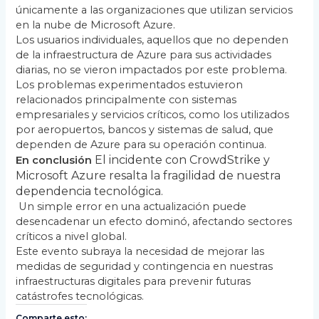
únicamente a las organizaciones que utilizan servicios
en la nube de Microsoft Azure.
Los usuarios individuales, aquellos que no dependen
de la infraestructura de Azure para sus actividades
diarias, no se vieron impactados por este problema.
Los problemas experimentados estuvieron
relacionados principalmente con sistemas
empresariales y servicios críticos, como los utilizados
por aeropuertos, bancos y sistemas de salud, que
dependen de Azure para su operación continua.
El incidente con CrowdStrike y
En conclusión
Microsoft Azure resalta la fragilidad de nuestra
dependencia tecnológica.
Un simple error en una actualización puede
desencadenar un efecto dominó, afectando sectores
críticos a nivel global.
Este evento subraya la necesidad de mejorar las
medidas de seguridad y contingencia en nuestras
infraestructuras digitales para prevenir futuras
catástrofes tecnológicas.
Comparte esto: