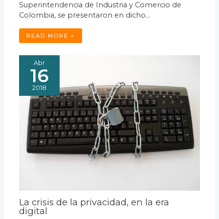
Superintendencia de Industria y Comercio de
Colombia, se presentaron en dicho…
READ MORE »
Abr
16
2018
La crisis de la privacidad, en la era
digital