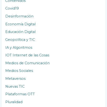
Contenidos
Covid19
Desinformación
Economía Digital
Educación Digital
Geopolítica y TIC
IA y Algoritmos
IOT Internet de las Cosas
Medios de Comunicación
Medios Sociales
Metaversos
Nuevas TIC
Plataformas OTT
Pluralidad