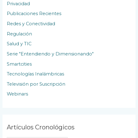
Privacidad
Publicaciones Recientes
Redes y Conectividad
Regulación
Salud y TIC
Serie "Entendiendo y Dimensionando"
Smartcities
Tecnologías Inalámbricas
Televisión por Suscripción
Webinars
Artículos Cronológicos