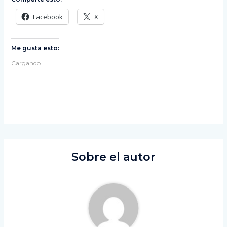
Facebook
X
Me gusta esto:
Cargando...
Sobre el autor