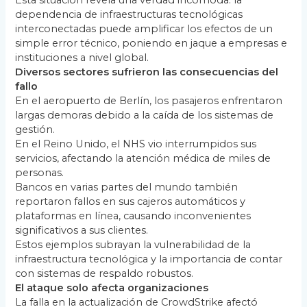
dependencia de infraestructuras tecnológicas
interconectadas puede amplificar los efectos de un
simple error técnico, poniendo en jaque a empresas e
instituciones a nivel global.
Diversos sectores sufrieron las consecuencias del
fallo
En el aeropuerto de Berlín, los pasajeros enfrentaron
largas demoras debido a la caída de los sistemas de
gestión.
En el Reino Unido, el NHS vio interrumpidos sus
servicios, afectando la atención médica de miles de
personas.
Bancos en varias partes del mundo también
reportaron fallos en sus cajeros automáticos y
plataformas en línea, causando inconvenientes
significativos a sus clientes.
Estos ejemplos subrayan la vulnerabilidad de la
infraestructura tecnológica y la importancia de contar
con sistemas de respaldo robustos.
El ataque solo afecta organizaciones
La falla en la actualización de CrowdStrike afectó