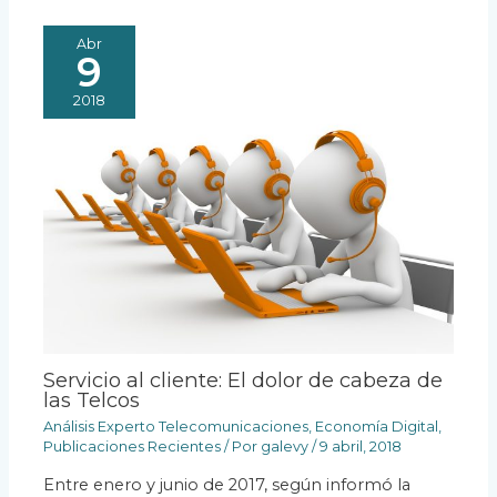
Abr
9
2018
Servicio al cliente: El dolor de cabeza de
las Telcos
Análisis Experto Telecomunicaciones
,
Economía Digital
,
Publicaciones Recientes
/ Por
galevy
/
9 abril, 2018
Entre enero y junio de 2017, según informó la