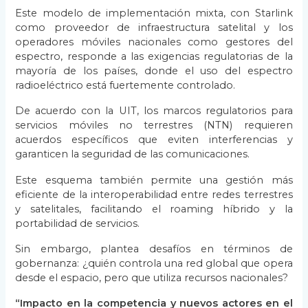
Este modelo de implementación mixta, con Starlink
como proveedor de infraestructura satelital y los
operadores móviles nacionales como gestores del
espectro, responde a las exigencias regulatorias de la
mayoría de los países, donde el uso del espectro
radioeléctrico está fuertemente controlado.
De acuerdo con la UIT, los marcos regulatorios para
servicios móviles no terrestres (NTN) requieren
acuerdos específicos que eviten interferencias y
garanticen la seguridad de las comunicaciones.
Este esquema también permite una gestión más
eficiente de la interoperabilidad entre redes terrestres
y satelitales, facilitando el roaming híbrido y la
portabilidad de servicios.
Sin embargo, plantea desafíos en términos de
gobernanza: ¿quién controla una red global que opera
desde el espacio, pero que utiliza recursos nacionales?
“Impacto en la competencia y nuevos actores en el