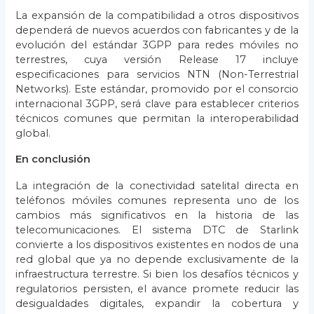
La expansión de la compatibilidad a otros dispositivos
dependerá de nuevos acuerdos con fabricantes y de la
evolución del estándar 3GPP para redes móviles no
terrestres, cuya versión Release 17 incluye
especificaciones para servicios NTN (Non-Terrestrial
Networks). Este estándar, promovido por el consorcio
internacional 3GPP, será clave para establecer criterios
técnicos comunes que permitan la interoperabilidad
global.
En conclusión
La integración de la conectividad satelital directa en
teléfonos móviles comunes representa uno de los
cambios más significativos en la historia de las
telecomunicaciones. El sistema DTC de Starlink
convierte a los dispositivos existentes en nodos de una
red global que ya no depende exclusivamente de la
infraestructura terrestre. Si bien los desafíos técnicos y
regulatorios persisten, el avance promete reducir las
desigualdades digitales, expandir la cobertura y