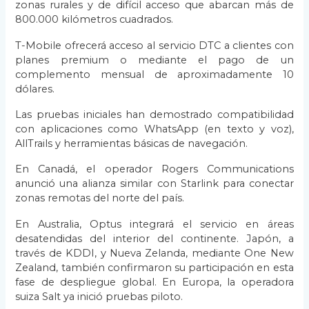
zonas rurales y de difícil acceso que abarcan más de
800.000 kilómetros cuadrados.
T-Mobile ofrecerá acceso al servicio DTC a clientes con
planes premium o mediante el pago de un
complemento mensual de aproximadamente 10
dólares.
Las pruebas iniciales han demostrado compatibilidad
con aplicaciones como WhatsApp (en texto y voz),
AllTrails y herramientas básicas de navegación.
En Canadá, el operador Rogers Communications
anunció una alianza similar con Starlink para conectar
zonas remotas del norte del país.
En Australia, Optus integrará el servicio en áreas
desatendidas del interior del continente. Japón, a
través de KDDI, y Nueva Zelanda, mediante One New
Zealand, también confirmaron su participación en esta
fase de despliegue global. En Europa, la operadora
suiza Salt ya inició pruebas piloto.