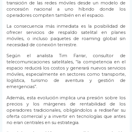
transición de las redes móviles desde un modelo de
concesión nacional a uno híbrido donde los
operadores compiten también en el espacio.
La consecuencia más inmediata es la posibilidad de
ofrecer servicios de respaldo satelital en planes
móviles, o incluso paquetes de roaming global sin
necesidad de conexión terrestre.
Según el analista Tim Farrar, consultor de
telecomunicaciones satelitales, “la competencia en el
espacio reducirá los costos y generará nuevos servicios
móviles, especialmente en sectores como transporte,
logística, turismo de aventura y gestión de
emergencias”.
Además, esta evolución implica una presión sobre los
precios y los márgenes de rentabilidad de los
operadores tradicionales, obligándolos a rediseñar su
oferta comercial y a invertir en tecnologías que antes
no eran centrales en su estrategia.