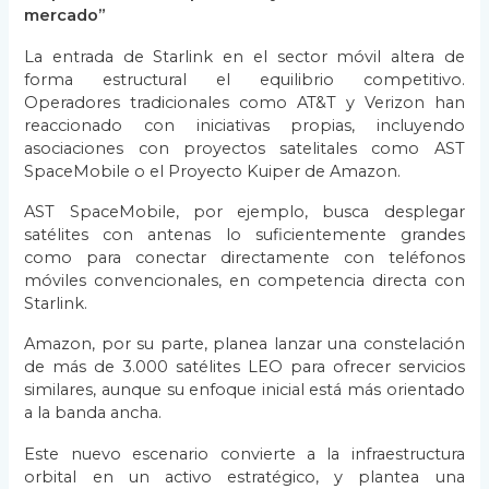
mercado”
La entrada de Starlink en el sector móvil altera de
forma estructural el equilibrio competitivo.
Operadores tradicionales como AT&T y Verizon han
reaccionado con iniciativas propias, incluyendo
asociaciones con proyectos satelitales como AST
SpaceMobile o el Proyecto Kuiper de Amazon.
AST SpaceMobile, por ejemplo, busca desplegar
satélites con antenas lo suficientemente grandes
como para conectar directamente con teléfonos
móviles convencionales, en competencia directa con
Starlink.
Amazon, por su parte, planea lanzar una constelación
de más de 3.000 satélites LEO para ofrecer servicios
similares, aunque su enfoque inicial está más orientado
a la banda ancha.
Este nuevo escenario convierte a la infraestructura
orbital en un activo estratégico, y plantea una