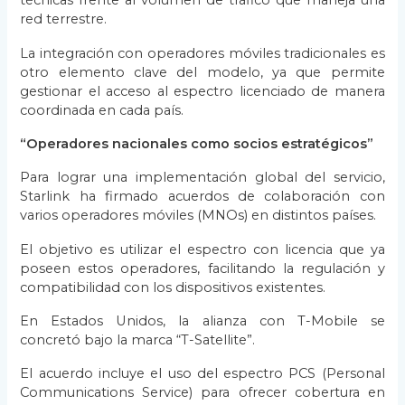
técnicas frente al volumen de tráfico que maneja una
red terrestre.
La integración con operadores móviles tradicionales es
otro elemento clave del modelo, ya que permite
gestionar el acceso al espectro licenciado de manera
coordinada en cada país.
“Operadores nacionales como socios estratégicos”
Para lograr una implementación global del servicio,
Starlink ha firmado acuerdos de colaboración con
varios operadores móviles (MNOs) en distintos países.
El objetivo es utilizar el espectro con licencia que ya
poseen estos operadores, facilitando la regulación y
compatibilidad con los dispositivos existentes.
En Estados Unidos, la alianza con T-Mobile se
concretó bajo la marca “T-Satellite”.
El acuerdo incluye el uso del espectro PCS (Personal
Communications Service) para ofrecer cobertura en