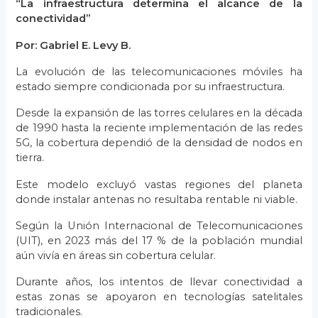
“La infraestructura determina el alcance de la
conectividad”
Por: Gabriel E. Levy B.
La evolución de las telecomunicaciones móviles ha
estado siempre condicionada por su infraestructura.
Desde la expansión de las torres celulares en la década
de 1990 hasta la reciente implementación de las redes
5G, la cobertura dependió de la densidad de nodos en
tierra.
Este modelo excluyó vastas regiones del planeta
donde instalar antenas no resultaba rentable ni viable.
Según la Unión Internacional de Telecomunicaciones
(UIT), en 2023 más del 17 % de la población mundial
aún vivía en áreas sin cobertura celular.
Durante años, los intentos de llevar conectividad a
estas zonas se apoyaron en tecnologías satelitales
tradicionales.