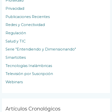
Pluralidad
Privacidad
Publicaciones Recientes
Redes y Conectividad
Regulación
Salud y TIC
Serie "Entendiendo y Dimensionando"
Smartcities
Tecnologías Inalámbricas
Televisión por Suscripción
Webinars
Artículos Cronológicos