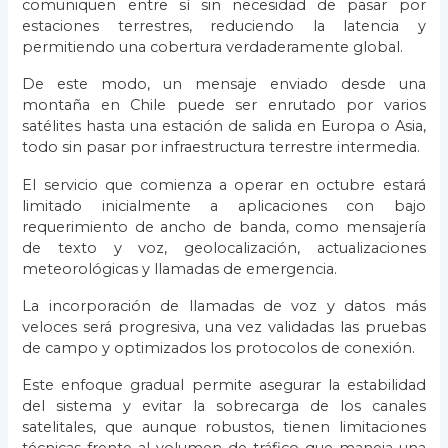
comuniquen entre sí sin necesidad de pasar por
estaciones terrestres, reduciendo la latencia y
permitiendo una cobertura verdaderamente global.
De este modo, un mensaje enviado desde una
montaña en Chile puede ser enrutado por varios
satélites hasta una estación de salida en Europa o Asia,
todo sin pasar por infraestructura terrestre intermedia.
El servicio que comienza a operar en octubre estará
limitado inicialmente a aplicaciones con bajo
requerimiento de ancho de banda, como mensajería
de texto y voz, geolocalización, actualizaciones
meteorológicas y llamadas de emergencia.
La incorporación de llamadas de voz y datos más
veloces será progresiva, una vez validadas las pruebas
de campo y optimizados los protocolos de conexión.
Este enfoque gradual permite asegurar la estabilidad
del sistema y evitar la sobrecarga de los canales
satelitales, que aunque robustos, tienen limitaciones