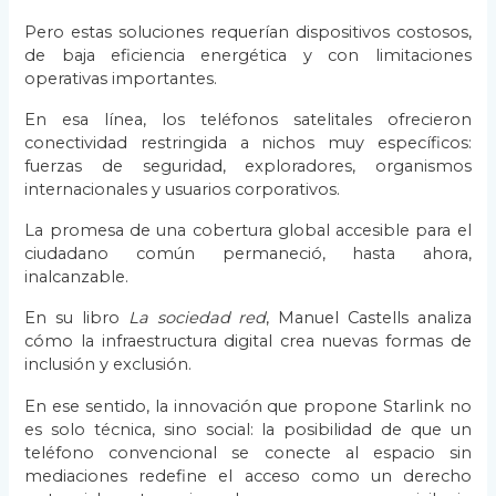
Pero estas soluciones requerían dispositivos costosos,
de baja eficiencia energética y con limitaciones
operativas importantes.
En esa línea, los teléfonos satelitales ofrecieron
conectividad restringida a nichos muy específicos:
fuerzas de seguridad, exploradores, organismos
internacionales y usuarios corporativos.
La promesa de una cobertura global accesible para el
ciudadano común permaneció, hasta ahora,
inalcanzable.
En su libro
La sociedad red
, Manuel Castells analiza
cómo la infraestructura digital crea nuevas formas de
inclusión y exclusión.
En ese sentido, la innovación que propone Starlink no
es solo técnica, sino social: la posibilidad de que un
teléfono convencional se conecte al espacio sin
mediaciones redefine el acceso como un derecho