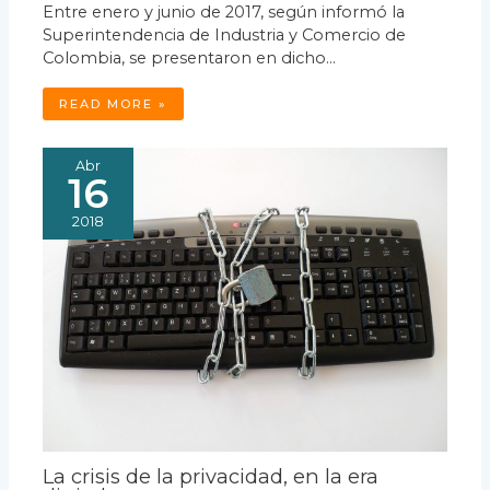
Entre enero y junio de 2017, según informó la
Superintendencia de Industria y Comercio de
Colombia, se presentaron en dicho…
READ MORE »
Abr
16
2018
La crisis de la privacidad, en la era