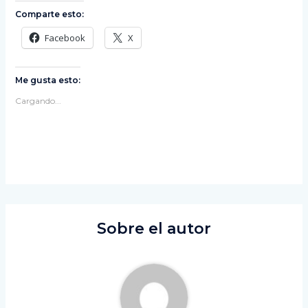
Comparte esto:
Facebook
X
Me gusta esto:
Cargando...
Sobre el autor