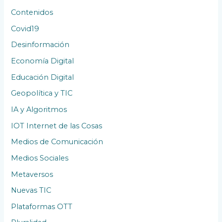
Contenidos
Covid19
Desinformación
Economía Digital
Educación Digital
Geopolítica y TIC
IA y Algoritmos
IOT Internet de las Cosas
Medios de Comunicación
Medios Sociales
Metaversos
Nuevas TIC
Plataformas OTT