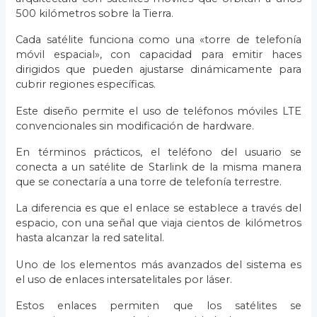
500 kilómetros sobre la Tierra.
Cada satélite funciona como una «torre de telefonía
móvil espacial», con capacidad para emitir haces
dirigidos que pueden ajustarse dinámicamente para
cubrir regiones específicas.
Este diseño permite el uso de teléfonos móviles LTE
convencionales sin modificación de hardware.
En términos prácticos, el teléfono del usuario se
conecta a un satélite de Starlink de la misma manera
que se conectaría a una torre de telefonía terrestre.
La diferencia es que el enlace se establece a través del
espacio, con una señal que viaja cientos de kilómetros
hasta alcanzar la red satelital.
Uno de los elementos más avanzados del sistema es
el uso de enlaces intersatelitales por láser.
Estos enlaces permiten que los satélites se