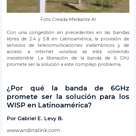
Foto Creada Mediante AI
Con una congestión sin precedentes en las bandas
libres de 2.4 y 5.8 en Latinoamérica, la provisión de
servicios de telecomunicaciones inalámbricos y de
acceso a internet
wireless
se está volviendo
insostenible. La liberación de la banda de 6 GHz
promete ser la solución a este complejo problema.
¿Por qué la banda de 6GHz
promete ser la solución para los
WISP en Latinoamérica?
Por Gabriel E. Levy B.
www.andinalink.com