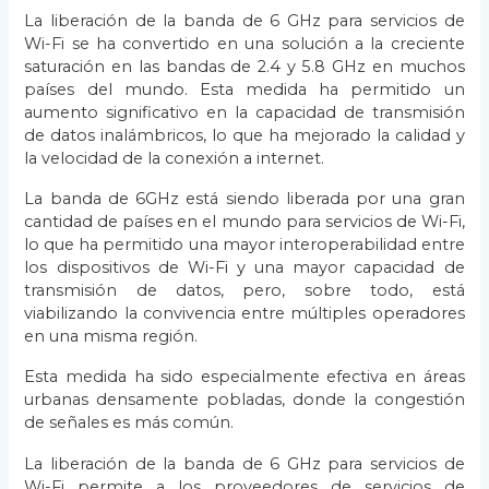
La liberación de la banda de 6 GHz para servicios de
Wi-Fi se ha convertido en una solución a la creciente
saturación en las bandas de 2.4 y 5.8 GHz en muchos
países del mundo. Esta medida ha permitido un
aumento significativo en la capacidad de transmisión
de datos inalámbricos, lo que ha mejorado la calidad y
la velocidad de la conexión a internet.
La banda de 6GHz está siendo liberada por una gran
cantidad de países en el mundo para servicios de Wi-Fi,
lo que ha permitido una mayor interoperabilidad entre
los dispositivos de Wi-Fi y una mayor capacidad de
transmisión de datos, pero, sobre todo, está
viabilizando la convivencia entre múltiples operadores
en una misma región.
Esta medida ha sido especialmente efectiva en áreas
urbanas densamente pobladas, donde la congestión
de señales es más común.
La liberación de la banda de 6 GHz para servicios de
Wi-Fi permite a los proveedores de servicios de