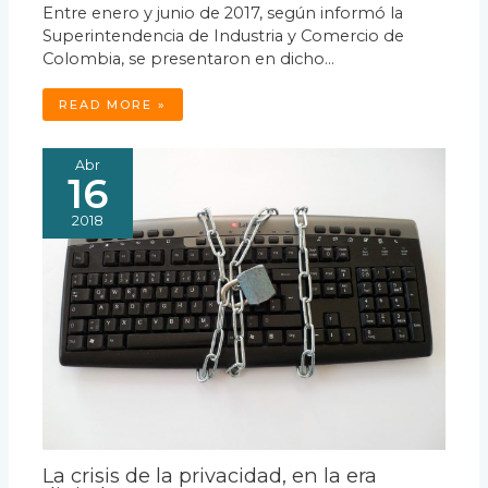
Entre enero y junio de 2017, según informó la
Superintendencia de Industria y Comercio de
Colombia, se presentaron en dicho…
READ MORE »
Abr
16
2018
La crisis de la privacidad, en la era