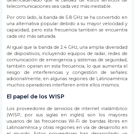
telecomunicaciones sea cada vez más inestable.
Por otro lado, la banda de 5.8 GHz se ha convertido en
una alternativa popular debido a su mayor velocidad y
capacidad, pero esta frecuencia también se encuentra
cada vez más saturada.
Al igual que la banda de 2.4 GHz, una amplia diversidad
de dispositivos, incluyendo equipos de radar, redes de
comunicación de emergencia y sistemas de seguridad,
también operan en esta frecuencia, lo que aumenta el
riesgo de interferencias y congestión de señales;
adicionalmente, en algunas regiones de Latinoamérica
muchos operadores interfieren entre ellos mismos.
El papel de los WISP
Los proveedores de servicios de internet inalámbrico
(WISP, por sus siglas en inglés) son los mayores
usuarios de las frecuencias Wi-Fi de bandas libres en
Latinoamérica y otras regiones en vía de desarrollo en
el mundo. Estos proveedores han desarrollado un