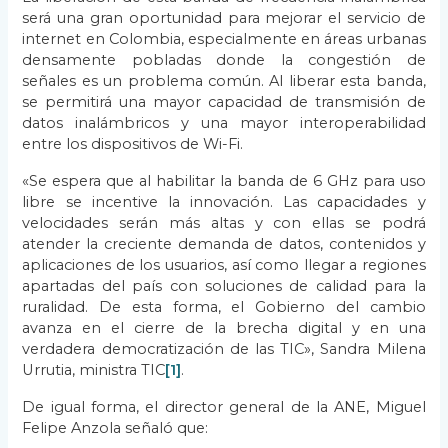
será una gran oportunidad para mejorar el servicio de
internet en Colombia, especialmente en áreas urbanas
densamente pobladas donde la congestión de
señales es un problema común. Al liberar esta banda,
se permitirá una mayor capacidad de transmisión de
datos inalámbricos y una mayor interoperabilidad
entre los dispositivos de Wi-Fi.
«Se espera que al habilitar la banda de 6 GHz para uso
libre se incentive la innovación. Las capacidades y
velocidades serán más altas y con ellas se podrá
atender la creciente demanda de datos, contenidos y
aplicaciones de los usuarios, así como llegar a regiones
apartadas del país con soluciones de calidad para la
ruralidad. De esta forma, el Gobierno del cambio
avanza en el cierre de la brecha digital y en una
verdadera democratización de las TIC», Sandra Milena
Urrutia, ministra TIC
[1]
.
De igual forma, el director general de la ANE, Miguel
Felipe Anzola señaló que: