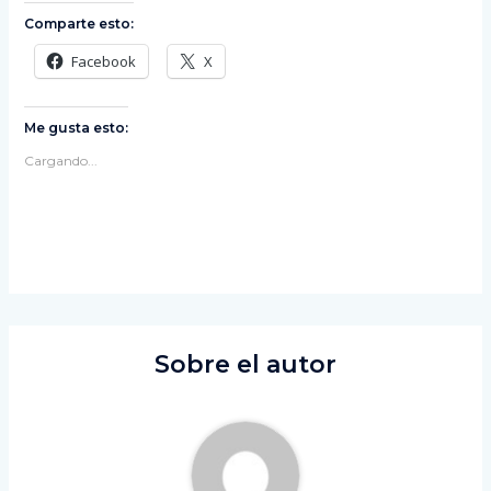
Comparte esto:
Facebook
X
Me gusta esto:
Cargando...
Sobre el autor