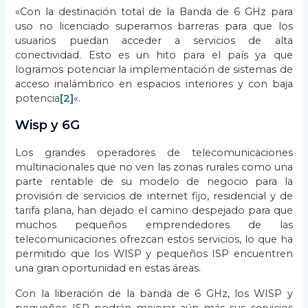
«Con la destinación total de la Banda de 6 GHz para
uso no licenciado superamos barreras para que los
usuarios puedan acceder a servicios de alta
conectividad. Esto es un hito para el país ya que
logramos potenciar la implementación de sistemas de
acceso inalámbrico en espacios interiores y con baja
potencia
[2]
«.
Wisp y 6G
Los grandes operadores de telecomunicaciones
multinacionales que no ven las zonas rurales como una
parte rentable de su modelo de negocio para la
provisión de servicios de internet fijo, residencial y de
tarifa plana, han dejado el camino despejado para que
muchos pequeños emprendedores de las
telecomunicaciones ofrezcan estos servicios, lo que ha
permitido que los WISP y pequeños ISP encuentren
una gran oportunidad en estas áreas.
Con la liberación de la banda de 6 GHz, los WISP y