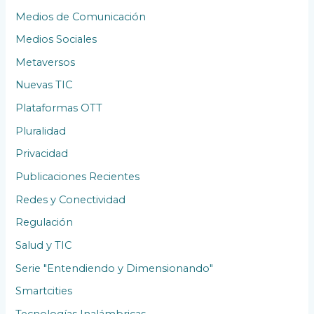
Medios de Comunicación
Medios Sociales
Metaversos
Nuevas TIC
Plataformas OTT
Pluralidad
Privacidad
Publicaciones Recientes
Redes y Conectividad
Regulación
Salud y TIC
Serie "Entendiendo y Dimensionando"
Smartcities
Tecnologías Inalámbricas