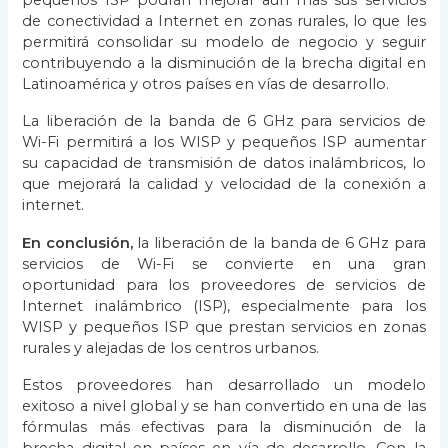
pequeños ISP podrán mejorar aún más sus servicios
de conectividad a Internet en zonas rurales, lo que les
permitirá consolidar su modelo de negocio y seguir
contribuyendo a la disminución de la brecha digital en
Latinoamérica y otros países en vías de desarrollo.
La liberación de la banda de 6 GHz para servicios de
Wi-Fi permitirá a los WISP y pequeños ISP aumentar
su capacidad de transmisión de datos inalámbricos, lo
que mejorará la calidad y velocidad de la conexión a
internet.
En conclusión,
la liberación de la banda de 6 GHz para
servicios de Wi-Fi se convierte en una gran
oportunidad para los proveedores de servicios de
Internet inalámbrico (ISP), especialmente para los
WISP y pequeños ISP que prestan servicios en zonas
rurales y alejadas de los centros urbanos.
Estos proveedores han desarrollado un modelo
exitoso a nivel global y se han convertido en una de las
fórmulas más efectivas para la disminución de la