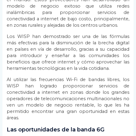
modelo de negocio exitoso que utiliza redes
inalámbricas para proporcionar servicios de
conectividad a internet de bajo costo, principalmente,
en zonas rurales y alejadas de los centros urbanos.
Los WISP han demostrado ser una de las fórmulas
más efectivas para la disminución de la brecha digital
en países en vía de desarrollo, gracias a su capacidad
para introducir y enseñar a las comunidades los
beneficios que ofrece internet y cómo aprovechar las
herramientas tecnológicas en la vida cotidiana.
Al utilizar las frecuencias Wi-Fi de bandas libres, los
WISP han logrado proporcionar servicios de
conectividad a internet en zonas donde los grandes
operadores de telecomunicaciones multinacionales no
ven un modelo de negocio rentable, lo que les ha
permitido encontrar una gran oportunidad en estas
áreas.
Las oportunidades de la banda 6G