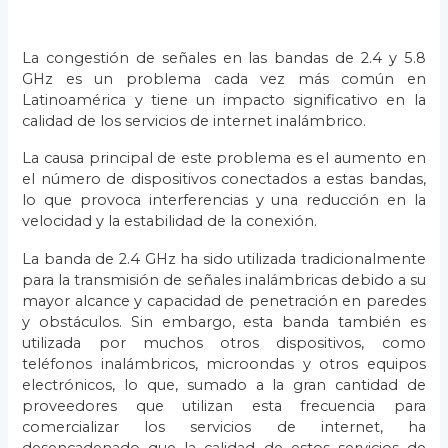
La congestión de señales en las bandas de 2.4 y 5.8
GHz es un problema cada vez más común en
Latinoamérica y tiene un impacto significativo en la
calidad de los servicios de internet inalámbrico.
La causa principal de este problema es el aumento en
el número de dispositivos conectados a estas bandas,
lo que provoca interferencias y una reducción en la
velocidad y la estabilidad de la conexión.
La banda de 2.4 GHz ha sido utilizada tradicionalmente
para la transmisión de señales inalámbricas debido a su
mayor alcance y capacidad de penetración en paredes
y obstáculos. Sin embargo, esta banda también es
utilizada por muchos otros dispositivos, como
teléfonos inalámbricos, microondas y otros equipos
electrónicos, lo que, sumado a la gran cantidad de
proveedores que utilizan esta frecuencia para
comercializar los servicios de internet, ha
desencadenado que la calidad de estos servicios de