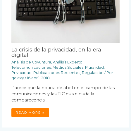
La crisis de la privacidad, en la era
digital
Análisis de Coyuntura
,
Análisis Experto
Telecomunicaciones
,
Medios Sociales
,
Pluralidad
,
Privacidad
,
Publicaciones Recientes
,
Regulación
/ Por
galevy
/
16 abril, 2018
Parece que la noticia de abril en el campo de las
comunicaciones y las TIC es sin duda la
comparecencia…
READ MORE »