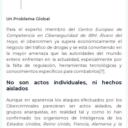
Un Problema Global
Para el experto miembro del
Centro Europeo de
Competencia en Ciberseguridad de IBM: Álvaro del
Hoyo
, el cibercrimen ya supera económicamente el
negocio del tráfico de drogas y se está convirtiendo en
la mayor amenaza que las autoridades del mundo
entero enfrentan en la actualidad, especialmente por
la falta de regulación, herramientas tecnológicas y
conocimientos específicos para combatirlos
[7]
.
No son actos individuales, ni hechos
aislados
Aunque en apariencia los ataques efectuados por los
Cibercriminales parecieran ser actos aislados, de
grupos anarquistas, en realidad tal y como lo han
confirmado los organismos de Inteligencia de los
Estados Unidos, Reino Unido, Francia, Alemania y la