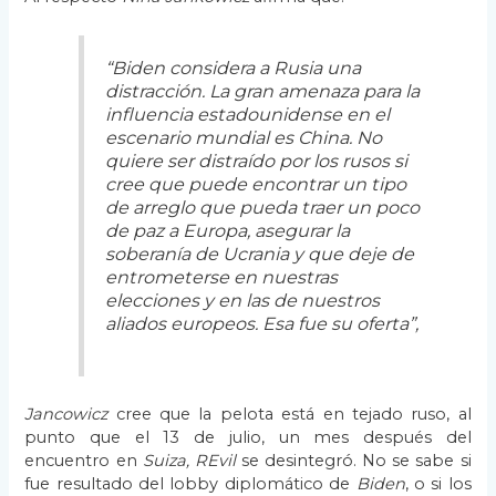
“Biden considera a Rusia una
distracción. La gran amenaza para la
influencia estadounidense en el
escenario mundial es China. No
quiere ser distraído por los rusos si
cree que puede encontrar un tipo
de arreglo que pueda traer un poco
de paz a Europa, asegurar la
soberanía de Ucrania y que deje de
entrometerse en nuestras
elecciones y en las de nuestros
aliados europeos. Esa fue su oferta”,
Jancowicz
cree que la pelota está en tejado ruso, al
punto que el 13 de julio, un mes después del
encuentro en
Suiza, REvil
se desintegró. No se sabe si
fue resultado del lobby diplomático de
Biden
, o si los