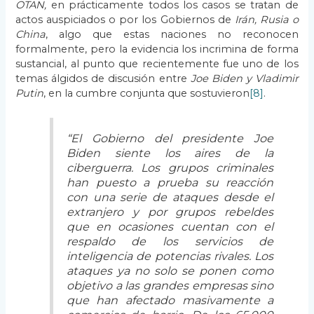
OTAN,
en prácticamente todos los casos se tratan de
actos auspiciados o por los Gobiernos de
Irán, Rusia o
China
, algo que estas naciones no reconocen
formalmente, pero la evidencia los incrimina de forma
sustancial, al punto que recientemente fue uno de los
temas álgidos de discusión entre
Joe Biden y Vladimir
Putin
, en la cumbre conjunta que sostuvieron
[8]
.
“El Gobierno del presidente Joe
Biden siente los aires de la
ciberguerra. Los grupos criminales
han puesto a prueba su reacción
con una serie de ataques desde el
extranjero y por grupos rebeldes
que en ocasiones cuentan con el
respaldo de los servicios de
inteligencia de potencias rivales. Los
ataques ya no solo se ponen como
objetivo a las grandes empresas sino
que han afectado masivamente a