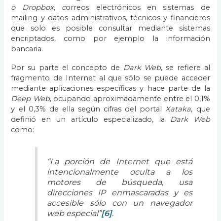
o Dropbox, c
orreos electrónicos en sistemas de
mailing y datos administrativos, técnicos y financieros
que solo es posible consultar mediante sistemas
encriptados, como por ejemplo la información
bancaria.
Por su parte el concepto de
Dark Web
, se refiere al
fragmento de Internet al que sólo se puede acceder
mediante aplicaciones específicas y hace parte de la
Deep Web
, ocupando aproximadamente entre el 0,1%
y el 0,3% de ella según cifras del portal
Xataka
, que
definió en un artículo especializado, la
Dark Web
como:
“La porción de Internet que está
intencionalmente oculta a los
motores de búsqueda, usa
direcciones IP enmascaradas y es
accesible sólo con un navegador
web especial”
[6]
.