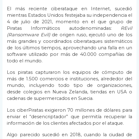
El más reciente ciberataque en Internet, sucedió
mientras Estados Unidos festejaba su independencia el
4 de julio de 2021, momento en el que grupo de
Piratas Informáticos autodenominadas:
REvil
(Ransomware Evil)
de origen ruso, ejecutó uno de los
más grandes y coordinados ciberataques sistemáticos
de los últimos tiempos, aprovechando una falla en un
software utilizado por más de 40.000 compañías de
todo el mundo.
Los piratas capturaron los equipos de cómputo de
más de 1.500 comercios e instituciones, alrededor del
mundo, incluyendo todo tipo de organizaciones,
desde colegios en Nueva Zelanda, tiendas en USA o
cadenas de supermercados en Suecia.
Los ciberPiratas exigieron 70 millones de dólares para
enviar el “desencriptador” que permitía recuperar la
información de los clientes afectados por el ataque.
Algo parecido sucedió en 2018, cuando la ciudad de