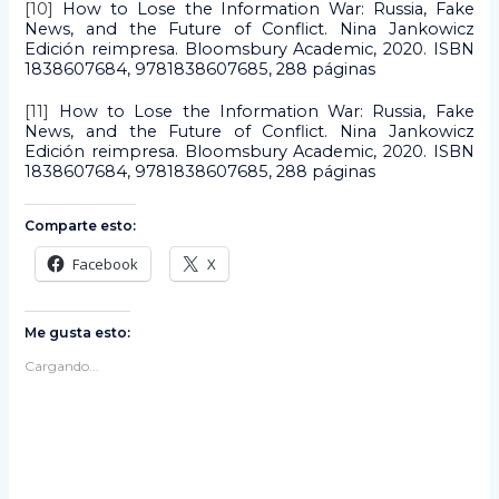
[10]
How to Lose the Information War: Russia, Fake
News, and the Future of Conflict. Nina Jankowicz
Edición reimpresa. Bloomsbury Academic, 2020. ISBN
1838607684, 9781838607685, 288 páginas
[11]
How to Lose the Information War: Russia, Fake
News, and the Future of Conflict. Nina Jankowicz
Edición reimpresa. Bloomsbury Academic, 2020. ISBN
1838607684, 9781838607685, 288 páginas
Comparte esto:
Facebook
X
Me gusta esto:
Cargando...