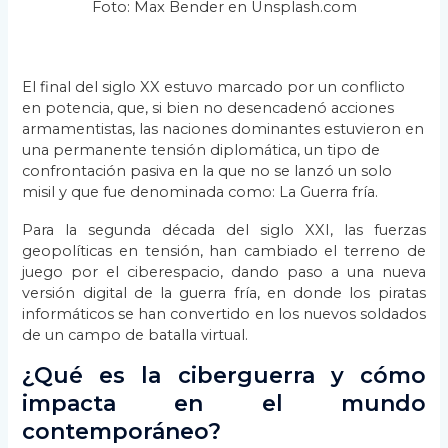
Foto: Max Bender en Unsplash.com
El final del siglo XX estuvo marcado por un conflicto
en potencia, que, si bien no desencadenó acciones
armamentistas, las naciones dominantes estuvieron en
una permanente tensión diplomática, un tipo de
confrontación pasiva en la que no se lanzó un solo
misil y que fue denominada como: La Guerra fría.
Para la segunda década del siglo XXI, las fuerzas
geopolíticas en tensión, han cambiado el terreno de
juego por el ciberespacio, dando paso a una nueva
versión digital de la guerra fría, en donde los piratas
informáticos se han convertido en los nuevos soldados
de un campo de batalla virtual.
¿Qué es la ciberguerra y cómo
impacta en el mundo
contemporáneo?