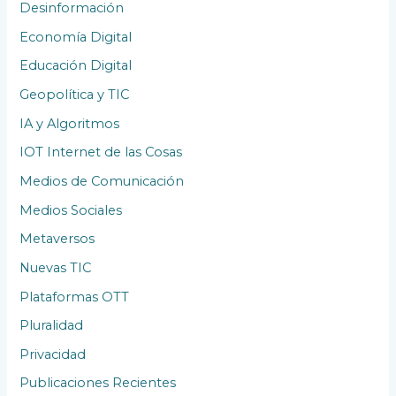
Desinformación
Economía Digital
Educación Digital
Geopolítica y TIC
IA y Algoritmos
IOT Internet de las Cosas
Medios de Comunicación
Medios Sociales
Metaversos
Nuevas TIC
Plataformas OTT
Pluralidad
Privacidad
Publicaciones Recientes