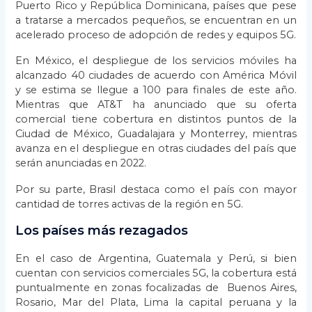
Puerto Rico y República Dominicana, países que pese
a tratarse a mercados pequeños, se encuentran en un
acelerado proceso de adopción de redes y equipos 5G.
En México, el despliegue de los servicios móviles ha
alcanzado 40 ciudades de acuerdo con América Móvil
y se estima se llegue a 100 para finales de este año.
Mientras que AT&T ha anunciado que su oferta
comercial tiene cobertura en distintos puntos de la
Ciudad de México, Guadalajara y Monterrey, mientras
avanza en el despliegue en otras ciudades del país que
serán anunciadas en 2022.
Por su parte, Brasil destaca como el país con mayor
cantidad de torres activas de la región en 5G.
Los países más rezagados
En el caso de Argentina, Guatemala y Perú, si bien
cuentan con servicios comerciales 5G, la cobertura está
puntualmente en zonas focalizadas de Buenos Aires,
Rosario, Mar del Plata, Lima la capital peruana y la