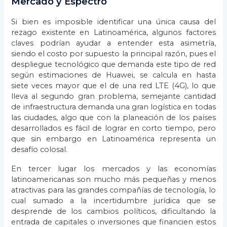
Mercado y Espectro
Si bien es imposible identificar una única causa del
rezago existente en Latinoamérica, algunos factores
claves podrían ayudar a entender esta asimetría,
siendo el costo por supuesto la principal razón, pues el
despliegue tecnológico que demanda este tipo de red
según estimaciones de Huawei, se calcula en hasta
siete veces mayor que el de una red LTE (4G), lo que
lleva al segundo gran problema, semejante cantidad
de infraestructura demanda una gran logística en todas
las ciudades, algo que con la planeación de los países
desarrollados es fácil de lograr en corto tiempo, pero
que sin embargo en Latinoamérica representa un
desafío colosal.
En tercer lugar los mercados y las economías
latinoamericanas son mucho más pequeñas y menos
atractivas para las grandes compañías de tecnología, lo
cual sumado a la incertidumbre jurídica que se
desprende de los cambios políticos, dificultando la
entrada de capitales o inversiones que financien estos