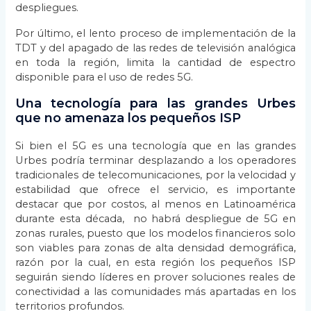
despliegues.
Por último, el lento proceso de implementación de la
TDT y del apagado de las redes de televisión analógica
en toda la región, limita la cantidad de espectro
disponible para el uso de redes 5G.
Una tecnología para las grandes Urbes
que no amenaza los pequeños ISP
Si bien el 5G es una tecnología que en las grandes
Urbes podría terminar desplazando a los operadores
tradicionales de telecomunicaciones, por la velocidad y
estabilidad que ofrece el servicio, es importante
destacar que por costos, al menos en Latinoamérica
durante esta década, no habrá despliegue de 5G en
zonas rurales, puesto que los modelos financieros solo
son viables para zonas de alta densidad demográfica,
razón por la cual, en esta región los pequeños ISP
seguirán siendo líderes en prover soluciones reales de
conectividad a las comunidades más apartadas en los
territorios profundos.