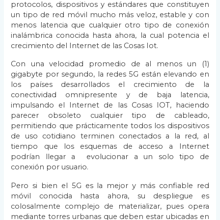
protocolos, dispositivos y estándares que constituyen
un tipo de red móvil mucho más veloz, estable y con
menos latencia que cualquier otro tipo de conexión
inalámbrica conocida hasta ahora, la cual potencia el
crecimiento del Internet de las Cosas Iot.
Con una velocidad promedio de al menos un (1)
gigabyte por segundo, la redes 5G están elevando en
los países desarrollados el crecimiento de la
conectividad omnipresente y de baja latencia,
impulsando el Internet de las Cosas IOT, haciendo
parecer obsoleto cualquier tipo de cableado,
permitiendo que prácticamente todos los dispositivos
de uso cotidiano terminen conectados a la red, al
tiempo que los esquemas de acceso a Internet
podrían llegar a evolucionar a un solo tipo de
conexión por usuario.
Pero si bien el 5G es la mejor y más confiable red
móvil conocida hasta ahora, su despliegue es
colosalmente complejo de materializar, pues opera
mediante torres urbanas que deben estar ubicadas en