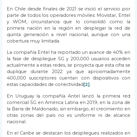
En Chile desde finales de 2021 se inició el servicio por
parte de todos los operadores móviles: Movistar, Entel
y WOM, circunstancia que lo consolidó como la
primera nación en la región en desplegar la red de
quinta generación a nivel nacional, aunque con una
cobertura muy limitada.
La compañía Entel ha reportado un avance de 40% en
la fase de despliegue 5G y 200,000 usuarios acceden
actualmente a estas redes, se proyecta que esta cifra se
duplique durante 2022 ya que aproximadamente
400,000 suscriptores cuentan con dispositivos con
estas capacidades de conectividad
[2]
.
En Uruguay la compañía Antel lanzó la primera red
comercial 5G en América Latina en 2019, en la zona de
la Barra de Maldonado, sin embargo, el crecimiento en
otras zonas del país no es uniforme ni de alcance
nacional.
En el Caribe se destacan los despliegues realizados en