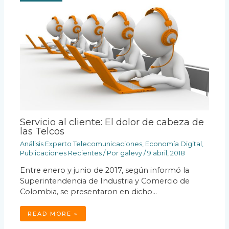
Servicio al cliente: El dolor de cabeza de
las Telcos
Análisis Experto Telecomunicaciones
,
Economía Digital
,
Publicaciones Recientes
/ Por
galevy
/
9 abril, 2018
Entre enero y junio de 2017, según informó la
Superintendencia de Industria y Comercio de
Colombia, se presentaron en dicho…
READ MORE »