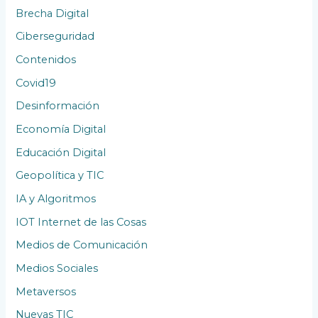
Brecha Digital
Ciberseguridad
Contenidos
Covid19
Desinformación
Economía Digital
Educación Digital
Geopolítica y TIC
IA y Algoritmos
IOT Internet de las Cosas
Medios de Comunicación
Medios Sociales
Metaversos
Nuevas TIC