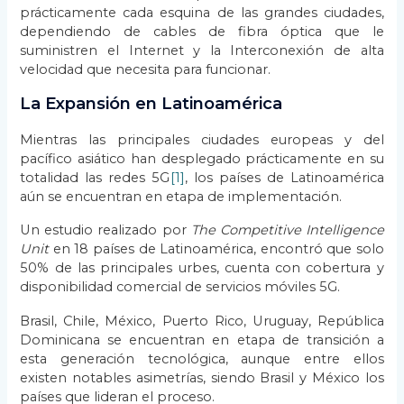
prácticamente cada esquina de las grandes ciudades,
dependiendo de cables de fibra óptica que le
suministren el Internet y la Interconexión de alta
velocidad que necesita para funcionar.
La Expansión en Latinoamérica
Mientras las principales ciudades europeas y del
pacífico asiático han desplegado prácticamente en su
totalidad las redes 5G
[1]
, los países de Latinoamérica
aún se encuentran en etapa de implementación.
Un estudio realizado por
The Competitive Intelligence
Unit
en 18 países de Latinoamérica, encontró que solo
50% de las principales urbes, cuenta con cobertura y
disponibilidad comercial de servicios móviles 5G.
Brasil, Chile, México, Puerto Rico, Uruguay, República
Dominicana se encuentran en etapa de transición a
esta generación tecnológica, aunque entre ellos
existen notables asimetrías, siendo Brasil y México los
países que lideran el proceso.