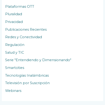
Plataformas OTT
Pluralidad
Privacidad
Publicaciones Recientes
Redes y Conectividad
Regulación
Salud y TIC
Serie "Entendiendo y Dimensionando"
Smartcities
Tecnologías Inalámbricas
Televisión por Suscripción
Webinars