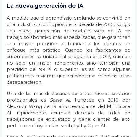
La nueva generación de IA
A medida que el aprendizaje profundo se convirtió en
una industria, a principios de la década de 2010, surgió
una nueva generación de portales web de IA de
trabajo colaborativo más especializadas, que garantizan
una mayor precisión al brindar a los clientes un
enfoque más práctico. Cuando los fabricantes de
automóviles se unieron al programa en 2017, querían
no solo un mejor rendimiento, sino también una
precisión del 99 % o superior, es así como algunas
plataformas tuvieron que reinventarse mientras otras
desaparecieron.
Una de las más destacadas de estos nuevos servicios
profesionales es
Scale AI.
Fundada en 2016 por
Alexandr Wang de 19 años, estudiante del MIT. Scale
AI, rápidamente, acumuló decenas de miles de
trabajadores de etiquetado y tiene clientes de alto
perfil como Toyota Research, Lyft y OpenAI.