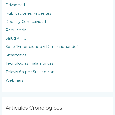
Privacidad
Publicaciones Recientes
Redes y Conectividad
Regulación
Salud y TIC
Serie "Entendiendo y Dimensionando"
Smartcities
Tecnologías Inalámbricas
Televisión por Suscripción
Webinars
Artículos Cronológicos