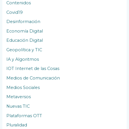
Contenidos
Covid19
Desinformación
Economía Digital
Educación Digital
Geopolítica y TIC
IA y Algoritmos
IOT Internet de las Cosas
Medios de Comunicación
Medios Sociales
Metaversos
Nuevas TIC
Plataformas OTT
Pluralidad