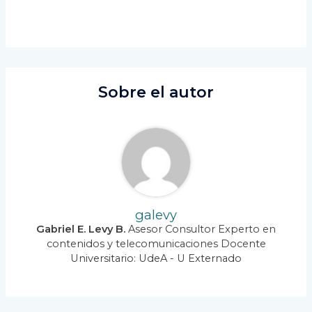
Sobre el autor
galevy
Gabriel E. Levy B.
Asesor Consultor Experto en
contenidos y telecomunicaciones Docente
Universitario: UdeA - U Externado