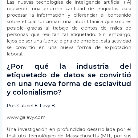
Las nuevas tecnologías de inteligencia artificial (IA)
requieren una enorme cantidad de etiquetas para
procesar la información y diferenciar el contenido
sobre el cual funcionan; una labor titánica que solo es
posible gracias al trabajo de cientos de miles de
personas que realizan tal etiquetado. Sin embargo,
lejos de ser una fuente digna de empleo, esta actividad
se convirtió en una nueva forma de explotación
laboral.
¿Por qué la industria del
etiquetado de datos se convirtió
en una nueva forma de esclavitud
y colonialismo?
Por: Gabriel E. Levy B.
www.galevy.com
Una investigación en profundidad desarrollada por el
Instituto Tecnológico de Massachusetts (MIT, por sus