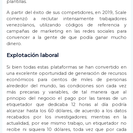
plantillas.
A partir del éxito de sus competidores, en 2019, Scale
comenzó a reclutar intensamente trabajadores
venezolanos, utilizando códigos de referencia y
campañas de marketing en las redes sociales para
convencer a la gente de que podía ganar mucho
dinero.
Explotación laboral
Si bien todas estas plataformas se han convertido en
una excelente oportunidad de generación de recursos
económicos para cientos de miles de personas
alrededor del mundo, las condiciones son cada vez
más precarias y variables, de tal manera que al
principio del negocio el pago por las tareas de un
etiquetador que dedicaba 12 horas al día podría
alcanzar hasta los 60 dólares, de acuerdo a los datos
recabados por los investigadores; mientras en la
actualidad, por ese mismo trabajo, un etiquetador no
recibe ni siquiera 10 dólares, toda vez que por cada