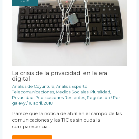
2018
La crisis de la privacidad, en la era
digital
Análisis de Coyuntura
,
Análisis Experto
Telecomunicaciones
,
Medios Sociales
,
Pluralidad
,
Privacidad
,
Publicaciones Recientes
,
Regulación
/ Por
galevy
/
16 abril, 2018
Parece que la noticia de abril en el campo de las
comunicaciones y las TIC es sin duda la
comparecencia…