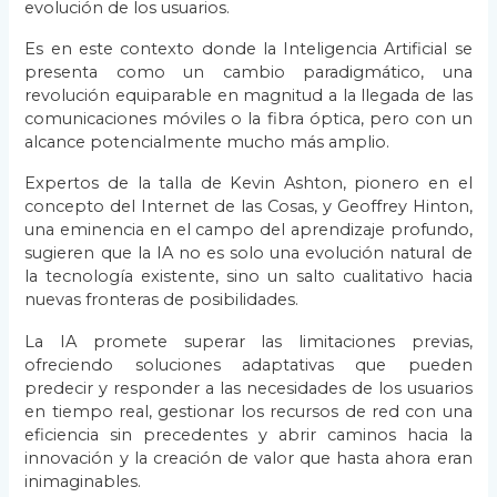
evolución de los usuarios.
Es en este contexto donde la Inteligencia Artificial se
presenta como un cambio paradigmático, una
revolución equiparable en magnitud a la llegada de las
comunicaciones móviles o la fibra óptica, pero con un
alcance potencialmente mucho más amplio.
Expertos de la talla de Kevin Ashton, pionero en el
concepto del Internet de las Cosas, y Geoffrey Hinton,
una eminencia en el campo del aprendizaje profundo,
sugieren que la IA no es solo una evolución natural de
la tecnología existente, sino un salto cualitativo hacia
nuevas fronteras de posibilidades.
La IA promete superar las limitaciones previas,
ofreciendo soluciones adaptativas que pueden
predecir y responder a las necesidades de los usuarios
en tiempo real, gestionar los recursos de red con una
eficiencia sin precedentes y abrir caminos hacia la
innovación y la creación de valor que hasta ahora eran
inimaginables.