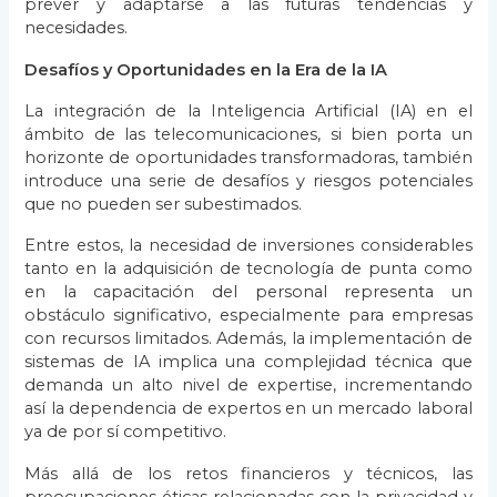
prever y adaptarse a las futuras tendencias y
necesidades.
Desafíos y Oportunidades en la Era de la IA
La integración de la Inteligencia Artificial (IA) en el
ámbito de las telecomunicaciones, si bien porta un
horizonte de oportunidades transformadoras, también
introduce una serie de desafíos y riesgos potenciales
que no pueden ser subestimados.
Entre estos, la necesidad de inversiones considerables
tanto en la adquisición de tecnología de punta como
en la capacitación del personal representa un
obstáculo significativo, especialmente para empresas
con recursos limitados. Además, la implementación de
sistemas de IA implica una complejidad técnica que
demanda un alto nivel de expertise, incrementando
así la dependencia de expertos en un mercado laboral
ya de por sí competitivo.
Más allá de los retos financieros y técnicos, las
preocupaciones éticas relacionadas con la privacidad y