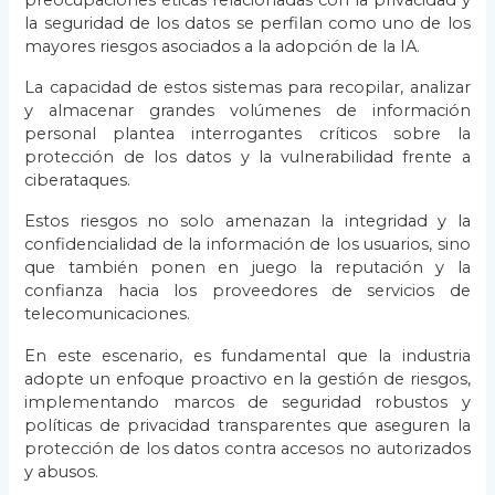
la seguridad de los datos se perfilan como uno de los
mayores riesgos asociados a la adopción de la IA.
La capacidad de estos sistemas para recopilar, analizar
y almacenar grandes volúmenes de información
personal plantea interrogantes críticos sobre la
protección de los datos y la vulnerabilidad frente a
ciberataques.
Estos riesgos no solo amenazan la integridad y la
confidencialidad de la información de los usuarios, sino
que también ponen en juego la reputación y la
confianza hacia los proveedores de servicios de
telecomunicaciones.
En este escenario, es fundamental que la industria
adopte un enfoque proactivo en la gestión de riesgos,
implementando marcos de seguridad robustos y
políticas de privacidad transparentes que aseguren la
protección de los datos contra accesos no autorizados
y abusos.