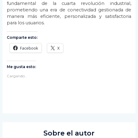
fundamental de la cuarta revolución industrial,
prometiendo una era de conectividad gestionada de
manera más eficiente, personalizada y satisfactoria
para los usuarios.
Comparte esto:
Facebook
X
Me gusta esto:
Cargando...
Sobre el autor