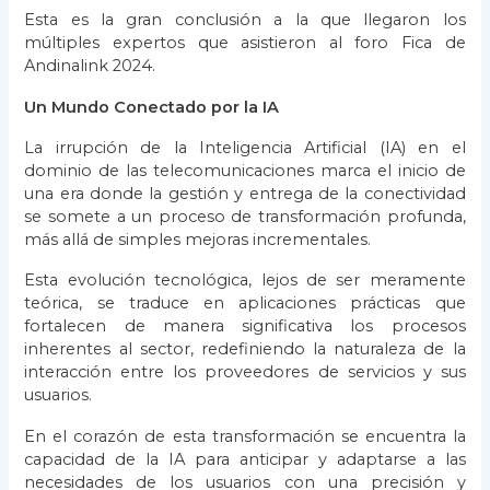
Esta es la gran conclusión a la que llegaron los
múltiples expertos que asistieron al foro Fica de
Andinalink 2024.
Un Mundo Conectado por la IA
La irrupción de la Inteligencia Artificial (IA) en el
dominio de las telecomunicaciones marca el inicio de
una era donde la gestión y entrega de la conectividad
se somete a un proceso de transformación profunda,
más allá de simples mejoras incrementales.
Esta evolución tecnológica, lejos de ser meramente
teórica, se traduce en aplicaciones prácticas que
fortalecen de manera significativa los procesos
inherentes al sector, redefiniendo la naturaleza de la
interacción entre los proveedores de servicios y sus
usuarios.
En el corazón de esta transformación se encuentra la
capacidad de la IA para anticipar y adaptarse a las
necesidades de los usuarios con una precisión y