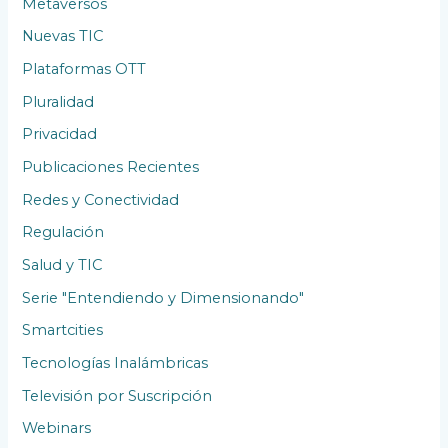
Metaversos
Nuevas TIC
Plataformas OTT
Pluralidad
Privacidad
Publicaciones Recientes
Redes y Conectividad
Regulación
Salud y TIC
Serie "Entendiendo y Dimensionando"
Smartcities
Tecnologías Inalámbricas
Televisión por Suscripción
Webinars