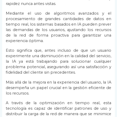
rapidez nunca antes vistas.
Mediante el uso de algoritmos avanzados y el
procesamiento de grandes cantidades de datos en
tiempo real, los sistemas basados en IA pueden prever
las demandas de los usuarios, ajustando los recursos
de la red de forma proactiva para garantizar una
experiencia óptima.
Esto significa que, antes incluso de que un usuario
experimente una disminución en la calidad del servicio,
la IA ya está trabajando para solucionar cualquier
problema potencial, asegurando así una satisfacción y
fidelidad del cliente sin precedentes.
Más allá de la mejora en la experiencia del usuario, la IA
desempeña un papel crucial en la gestión eficiente de
los recursos.
A través de la optimización en tiempo real, esta
tecnología es capaz de identificar patrones de uso y
distribuir la carga de la red de manera que se minimice