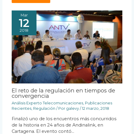
Mar
12
2018
El reto de la regulación en tiempos de
convergencia
Análisis Experto Telecomunicaciones
,
Publicaciones
Recientes
,
Regulación
/ Por
galevy
/
12 marzo, 2018
Finalizó uno de los encuentros más concurridos
de la historia en 24 años de Andinalink, en
Cartagena. El evento contó…