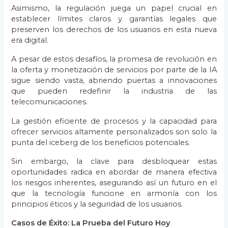
Asimismo, la regulación juega un papel crucial en
establecer límites claros y garantías legales que
preserven los derechos de los usuarios en esta nueva
era digital.
A pesar de estos desafíos, la promesa de revolución en
la oferta y monetización de servicios por parte de la IA
sigue siendo vasta, abriendo puertas a innovaciones
que pueden redefinir la industria de las
telecomunicaciones.
La gestión eficiente de procesos y la capacidad para
ofrecer servicios altamente personalizados son solo la
punta del iceberg de los beneficios potenciales.
Sin embargo, la clave para desbloquear estas
oportunidades radica en abordar de manera efectiva
los riesgos inherentes, asegurando así un futuro en el
que la tecnología funcione en armonía con los
principios éticos y la seguridad de los usuarios.
Casos de Éxito: La Prueba del Futuro Hoy