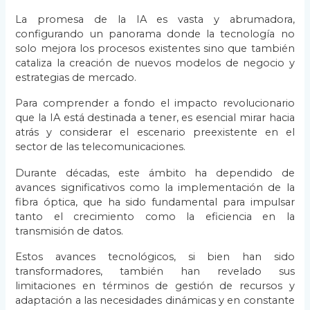
La promesa de la IA es vasta y abrumadora,
configurando un panorama donde la tecnología no
solo mejora los procesos existentes sino que también
cataliza la creación de nuevos modelos de negocio y
estrategias de mercado.
Para comprender a fondo el impacto revolucionario
que la IA está destinada a tener, es esencial mirar hacia
atrás y considerar el escenario preexistente en el
sector de las telecomunicaciones.
Durante décadas, este ámbito ha dependido de
avances significativos como la implementación de la
fibra óptica, que ha sido fundamental para impulsar
tanto el crecimiento como la eficiencia en la
transmisión de datos.
Estos avances tecnológicos, si bien han sido
transformadores, también han revelado sus
limitaciones en términos de gestión de recursos y
adaptación a las necesidades dinámicas y en constante