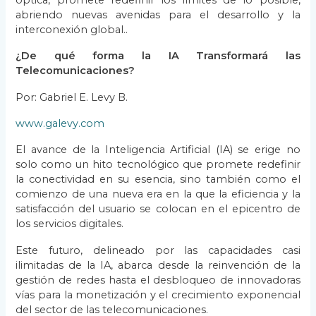
abriendo nuevas avenidas para el desarrollo y la
interconexión global..
¿De qué forma la IA Transformará las
Telecomunicaciones?
Por: Gabriel E. Levy B.
www.galevy.com
El avance de la Inteligencia Artificial (IA) se erige no
solo como un hito tecnológico que promete redefinir
la conectividad en su esencia, sino también como el
comienzo de una nueva era en la que la eficiencia y la
satisfacción del usuario se colocan en el epicentro de
los servicios digitales.
Este futuro, delineado por las capacidades casi
ilimitadas de la IA, abarca desde la reinvención de la
gestión de redes hasta el desbloqueo de innovadoras
vías para la monetización y el crecimiento exponencial
del sector de las telecomunicaciones.