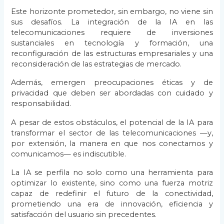
Este horizonte prometedor, sin embargo, no viene sin
sus desafíos. La integración de la IA en las
telecomunicaciones requiere de inversiones
sustanciales en tecnología y formación, una
reconfiguración de las estructuras empresariales y una
reconsideración de las estrategias de mercado.
Además, emergen preocupaciones éticas y de
privacidad que deben ser abordadas con cuidado y
responsabilidad.
A pesar de estos obstáculos, el potencial de la IA para
transformar el sector de las telecomunicaciones —y,
por extensión, la manera en que nos conectamos y
comunicamos— es indiscutible.
La IA se perfila no solo como una herramienta para
optimizar lo existente, sino como una fuerza motriz
capaz de redefinir el futuro de la conectividad,
prometiendo una era de innovación, eficiencia y
satisfacción del usuario sin precedentes.