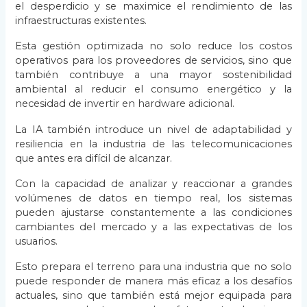
el desperdicio y se maximice el rendimiento de las
infraestructuras existentes.
Esta gestión optimizada no solo reduce los costos
operativos para los proveedores de servicios, sino que
también contribuye a una mayor sostenibilidad
ambiental al reducir el consumo energético y la
necesidad de invertir en hardware adicional.
La IA también introduce un nivel de adaptabilidad y
resiliencia en la industria de las telecomunicaciones
que antes era difícil de alcanzar.
Con la capacidad de analizar y reaccionar a grandes
volúmenes de datos en tiempo real, los sistemas
pueden ajustarse constantemente a las condiciones
cambiantes del mercado y a las expectativas de los
usuarios.
Esto prepara el terreno para una industria que no solo
puede responder de manera más eficaz a los desafíos
actuales, sino que también está mejor equipada para