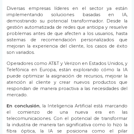
Diversas empresas líderes en el sector ya están
implementando soluciones basadas en IA,
demostrando su potencial transformador. Desde la
gestión automatizada de redes que anticipa y resuelve
problemas antes de que afecten a los usuarios, hasta
sistemas de recomendación personalizados que
mejoran la experiencia del cliente, los casos de éxito
son variados.
Operadores como AT&T y Verizon en Estados Unidos, y
Telefónica en Europa, están explorando cómo la IA
puede optimizar la asignación de recursos, mejorar la
atención al cliente y crear nuevos productos que
respondan de manera proactiva a las necesidades del
mercado.
En conclusión
, la Inteligencia Artificial está marcando
el comienzo de una nueva era en las
telecomunicaciones. Con el potencial de transformar
la industria de manera tan significativa como lo hizo la
fibra óptica, la IA se posiciona como el pilar