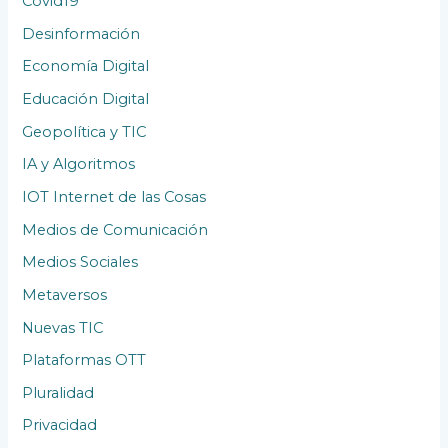
Covid19
Desinformación
Economía Digital
Educación Digital
Geopolítica y TIC
IA y Algoritmos
IOT Internet de las Cosas
Medios de Comunicación
Medios Sociales
Metaversos
Nuevas TIC
Plataformas OTT
Pluralidad
Privacidad