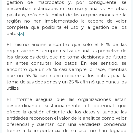
gestión de macrodatos y, por consiguiente, se
encuentran estancadas en su uso y análisis. En otras
palabras, más de la mitad de las organizaciones de la
región no han implementado la cadena de valor
completa que posibilita el uso y la gestión de los
datos
[3]
.
El mismo análisis encontró que solo el 5 % de las
organizaciones siempre realiza un análisis predictivo de
los datos; es decir, que no toma decisiones de futuro
sin antes consultar los datos. En ese sentido, se
encontró que un 25 % casi siempre lo hace, mientras
que un 45 % casi nunca recurre a los datos para la
toma de sus decisiones y un 25 % afirmó que nunca los
utiliza.
El informe asegura que las organizaciones están
desperdiciando sustancialmente el potencial que
ofrece la gestión eficiente de los datos y, aunque las
entidades reconocen el valor de la analítica como valor
diferencial y cuentan con una verdadera conciencia
frente a la importancia de su uso, no han logrado