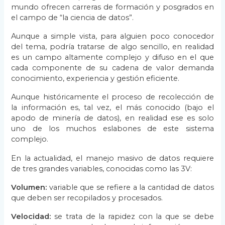
mundo ofrecen carreras de formación y posgrados en
el campo de “la ciencia de datos”.
Aunque a simple vista, para alguien poco conocedor
del tema, podría tratarse de algo sencillo, en realidad
es un campo altamente complejo y difuso en el que
cada componente de su cadena de valor demanda
conocimiento, experiencia y gestión eficiente.
Aunque históricamente el proceso de recolección de
la información es, tal vez, el más conocido (bajo el
apodo de minería de datos), en realidad ese es solo
uno de los muchos eslabones de este sistema
complejo.
En la actualidad, el manejo masivo de datos requiere
de tres grandes variables, conocidas como las 3V:
Volumen:
variable que se refiere a la cantidad de datos
que deben ser recopilados y procesados.
Velocidad:
se trata de la rapidez con la que se debe