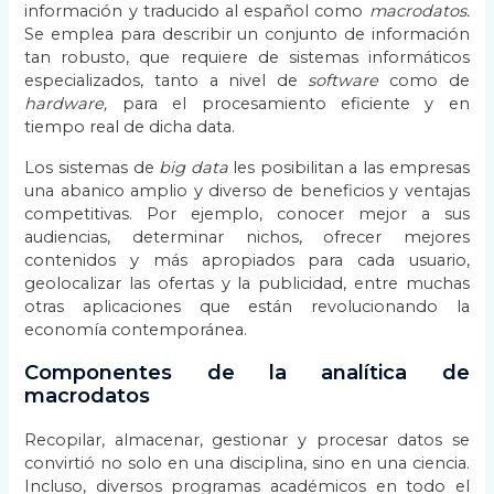
información y traducido al español como
macrodatos.
Se emplea para describir un conjunto de información
tan robusto, que requiere de sistemas informáticos
especializados, tanto a nivel de
software
como de
hardware,
para el procesamiento eficiente y en
tiempo real de dicha data.
Los sistemas de
big data
les posibilitan a las empresas
una abanico amplio y diverso de beneficios y ventajas
competitivas. Por ejemplo, conocer mejor a sus
audiencias, determinar nichos, ofrecer mejores
contenidos y más apropiados para cada usuario,
geolocalizar las ofertas y la publicidad, entre muchas
otras aplicaciones que están revolucionando la
economía contemporánea.
Componentes de la analítica de
macrodatos
Recopilar, almacenar, gestionar y procesar datos se
convirtió no solo en una disciplina, sino en una ciencia.
Incluso, diversos programas académicos en todo el