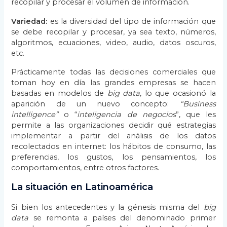
recopilar y procesar el volumen de información.
Variedad:
es la diversidad del tipo de información que
se debe recopilar y procesar, ya sea texto, números,
algoritmos, ecuaciones, video, audio, datos oscuros,
etc.
Prácticamente todas las decisiones comerciales que
toman hoy en día las grandes empresas se hacen
basadas en modelos de
big data,
lo que ocasionó la
aparición de un nuevo concepto:
“Business
intelligence”
o “
inteligencia de negocios
”, que les
permite a las organizaciones decidir qué estrategias
implementar a partir del análisis de los datos
recolectados en internet: los hábitos de consumo, las
preferencias, los gustos, los pensamientos, los
comportamientos, entre otros factores.
La situación en Latinoamérica
Si bien los antecedentes y la génesis misma del
big
data
se remonta a países del denominado primer