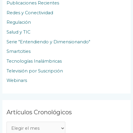
Publicaciones Recientes
Redes y Conectividad
Regulación
Salud y TIC
Serie "Entendiendo y Dimensionando"
Smartcities
Tecnologías Inalámbricas
Televisión por Suscripción
Webinars
Artículos Cronológicos
A