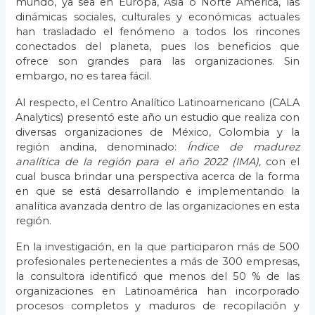
mundo, ya sea en Europa, Asia o Norte América, las
dinámicas sociales, culturales y económicas actuales
han trasladado el fenómeno a todos los rincones
conectados del planeta, pues los beneficios que
ofrece son grandes para las organizaciones. Sin
embargo, no es tarea fácil.
Al respecto, el Centro Analítico Latinoamericano (CALA
Analytics) presentó este año un estudio que realiza con
diversas organizaciones de México, Colombia y la
región andina, denominado:
Índice de madurez
analítica de la región para el año 2022 (IMA),
con el
cual busca brindar una perspectiva acerca de la forma
en que se está desarrollando e implementando la
analítica avanzada dentro de las organizaciones en esta
región.
En la investigación, en la que participaron más de 500
profesionales pertenecientes a más de 300 empresas,
la consultora identificó que menos del 50 % de las
organizaciones en Latinoamérica han incorporado
procesos completos y maduros de recopilación y