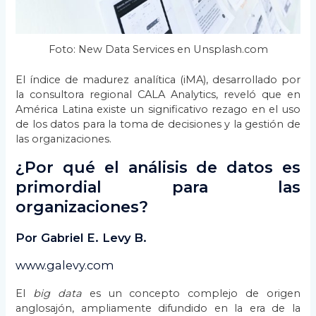
Foto: New Data Services en Unsplash.com
El índice de madurez analítica (iMA), desarrollado por
la consultora regional CALA Analytics, reveló que en
América Latina existe un significativo rezago en el uso
de los datos para la toma de decisiones y la gestión de
las organizaciones.
¿Por qué el análisis de datos es
primordial para las
organizaciones?
Por Gabriel E. Levy B.
www.galevy.com
El
big data
es un concepto complejo de origen
anglosajón, ampliamente difundido en la era de la