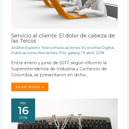
Servicio al cliente: El dolor de cabeza de
las Telcos
Análisis Experto Telecomunicaciones
,
Economía Digital
,
Publicaciones Recientes
/ Por
galevy
/
9 abril, 2018
Entre enero y junio de 2017, según informó la
Superintendencia de Industria y Comercio de
Colombia, se presentaron en dicho…
READ MORE »
Abr
16
2018