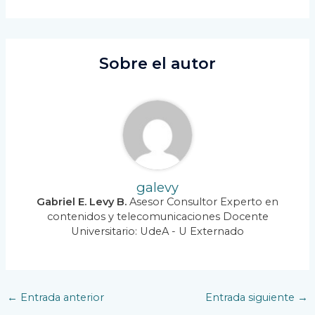
Sobre el autor
galevy
Gabriel E. Levy B.
Asesor Consultor Experto en
contenidos y telecomunicaciones Docente
Universitario: UdeA - U Externado
Navegación
←
Entrada anterior
Entrada siguiente
→
de