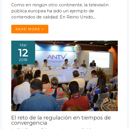
Como en ningún otro continente, la televisión
pública europea ha sido un ejemplo de
contenidos de calidad. En Reino Unido,…
READ MORE »
Mar
12
2018
El reto de la regulación en tiempos de
convergencia