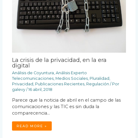
La crisis de la privacidad, en la era
digital
Análisis de Coyuntura
,
Análisis Experto
Telecomunicaciones
,
Medios Sociales
,
Pluralidad
,
Privacidad
,
Publicaciones Recientes
,
Regulación
/ Por
galevy
/
16 abril, 2018
Parece que la noticia de abril en el campo de las
comunicaciones y las TIC es sin duda la
comparecencia…
READ MORE »